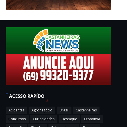
ACESSO RAPÍDO
Acidentes
Agronegócio
Brasil
Castanheiras
Concursos
Curiosidades
Destaque
Economia