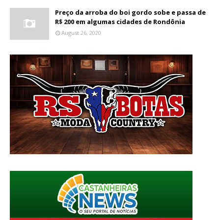
Preço da arroba do boi gordo sobe e passa de
R$ 200 em algumas cidades de Rondônia
August 26, 2020