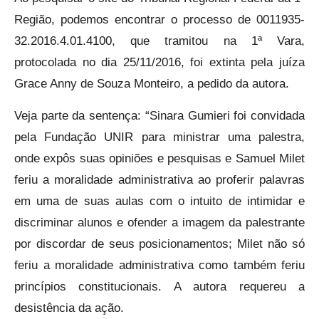
Região, podemos encontrar o processo de 0011935-
32.2016.4.01.4100, que tramitou na 1ª Vara,
protocolada no dia 25/11/2016, foi extinta pela juíza
Grace Anny de Souza Monteiro, a pedido da autora.
Veja parte da sentença: “Sinara Gumieri foi convidada
pela Fundação UNIR para ministrar uma palestra,
onde expôs suas opiniões e pesquisas e Samuel Milet
feriu a moralidade administrativa ao proferir palavras
em uma de suas aulas com o intuito de intimidar e
discriminar alunos e ofender a imagem da palestrante
por discordar de seus posicionamentos; Milet não só
feriu a moralidade administrativa como também feriu
princípios constitucionais. A autora requereu a
desistência da ação.