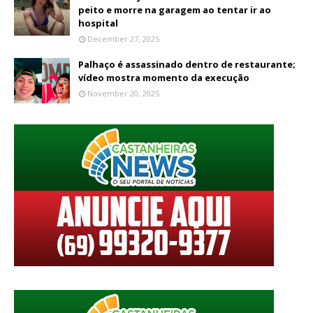
peito e morre na garagem ao tentar ir ao
hospital
December 27, 2025
Palhaço é assassinado dentro de restaurante;
vídeo mostra momento da execução
November 20, 2025