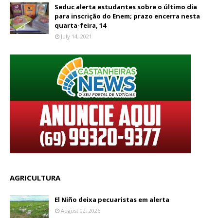
Seduc alerta estudantes sobre o último dia
para inscrição do Enem; prazo encerra nesta
quarta-feira, 14
July 14, 2021
AGRICULTURA
El Niño deixa pecuaristas em alerta
August 02, 2026