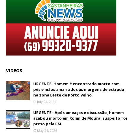
VIDEOS
URGENTE: Homem é encontrado morto com
pés e mãos amarrados às margens de estrada
na zona Leste de Porto Velho
July 04, 2026
URGENTE - Após ameaças e discussão, homem
acabou morto em Rolim de Moura; suspeito foi
preso pela PM
May 24, 2026