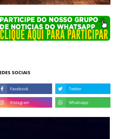
EDES SOCIAIS