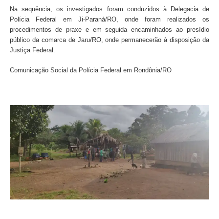
Na sequência, os investigados foram conduzidos à Delegacia de
Polícia Federal em Ji-Paraná/RO, onde foram realizados os
procedimentos de praxe e em seguida encaminhados ao presídio
público da comarca de Jaru/RO, onde permanecerão à disposição da
Justiça Federal.
Comunicação Social da Polícia Federal em Rondônia/RO