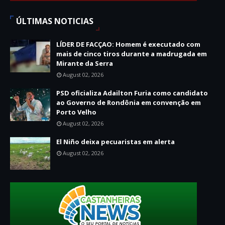
ÚLTIMAS NOTICIAS
LÍDER DE FACÇAO: Homem é executado com
mais de cinco tiros durante a madrugada em
Mirante da Serra
August 02, 2026
PSD oficializa Adailton Furia como candidato
ao Governo de Rondônia em convenção em
Porto Velho
August 02, 2026
El Niño deixa pecuaristas em alerta
August 02, 2026