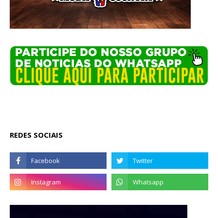
REDES SOCIAIS