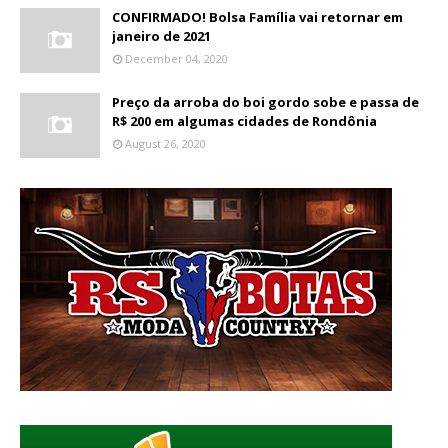
CONFIRMADO! Bolsa Família vai retornar em
janeiro de 2021
December 04, 2020
Preço da arroba do boi gordo sobe e passa de
R$ 200 em algumas cidades de Rondônia
August 26, 2020