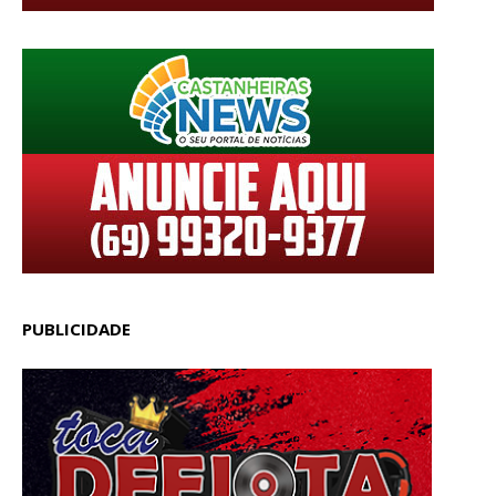
PUBLICIDADE