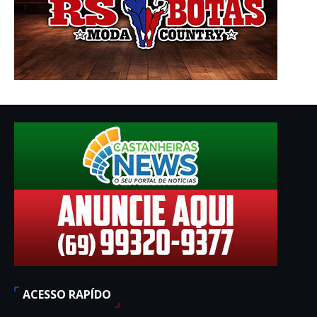
ACESSO RAPÍDO