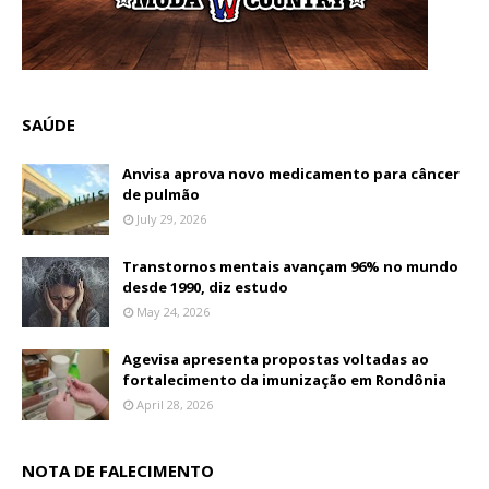
SAÚDE
Anvisa aprova novo medicamento para câncer
de pulmão
July 29, 2026
Transtornos mentais avançam 96% no mundo
desde 1990, diz estudo
May 24, 2026
Agevisa apresenta propostas voltadas ao
fortalecimento da imunização em Rondônia
April 28, 2026
NOTA DE FALECIMENTO