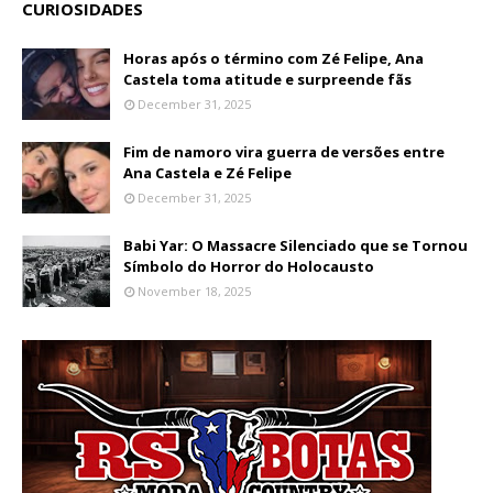
CURIOSIDADES
Horas após o término com Zé Felipe, Ana
Castela toma atitude e surpreende fãs
December 31, 2025
Fim de namoro vira guerra de versões entre
Ana Castela e Zé Felipe
December 31, 2025
Babi Yar: O Massacre Silenciado que se Tornou
Símbolo do Horror do Holocausto
November 18, 2025