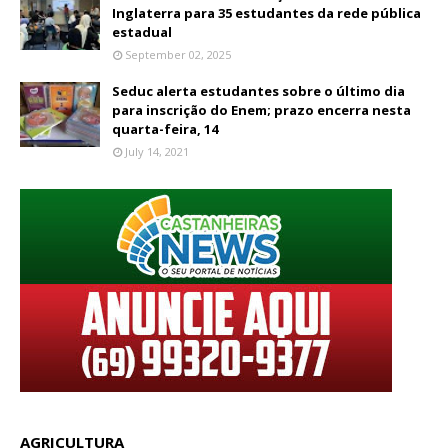
Inglaterra para 35 estudantes da rede pública
estadual
September 02, 2025
Seduc alerta estudantes sobre o último dia
para inscrição do Enem; prazo encerra nesta
quarta-feira, 14
July 14, 2021
AGRICULTURA