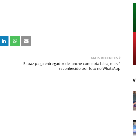
MAIS RECENTES
Rapaz paga entregador de lanche com nota falsa, mas é
reconhecido por foto no WhatsApp
V