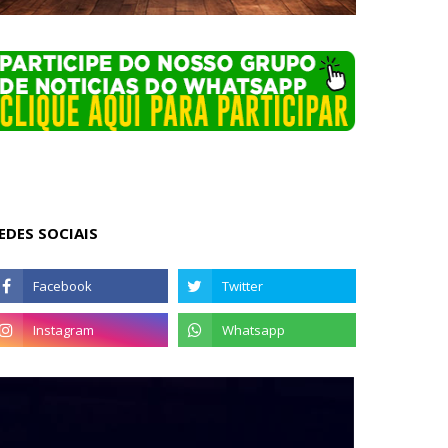
EDES SOCIAIS