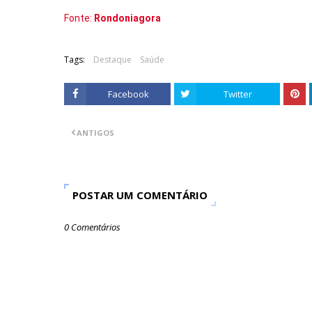
Fonte:
Rondoniagora
Tags:
Destaque
Saúde
Facebook
Twitter
ANTIGOS
POSTAR UM COMENTÁRIO
0 Comentários