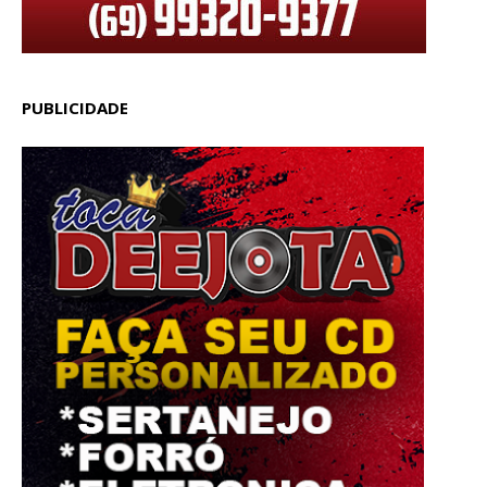
PUBLICIDADE