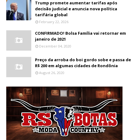
Trump promete aumentar tarifas após
decisão judicial e anuncia nova política
tarifária global
February 22, 2026
CONFIRMADO! Bolsa Família vai retornar em
janeiro de 2021
December 04, 2020
Preço da arroba do boi gordo sobe e passa de
R$ 200 em algumas cidades de Rondônia
August 26, 2020