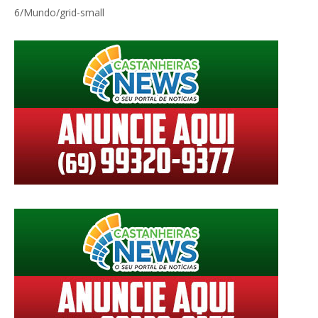
6/Mundo/grid-small