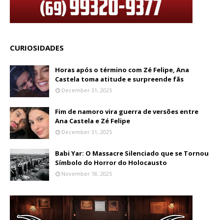
CURIOSIDADES
Horas após o término com Zé Felipe, Ana
Castela toma atitude e surpreende fãs
December 31, 2025
Fim de namoro vira guerra de versões entre
Ana Castela e Zé Felipe
December 31, 2025
Babi Yar: O Massacre Silenciado que se Tornou
Símbolo do Horror do Holocausto
November 18, 2025