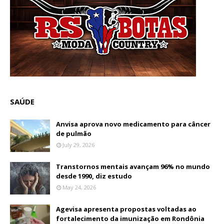
SAÚDE
Anvisa aprova novo medicamento para câncer
de pulmão
July 29, 2026
Transtornos mentais avançam 96% no mundo
desde 1990, diz estudo
May 24, 2026
Agevisa apresenta propostas voltadas ao
fortalecimento da imunização em Rondônia