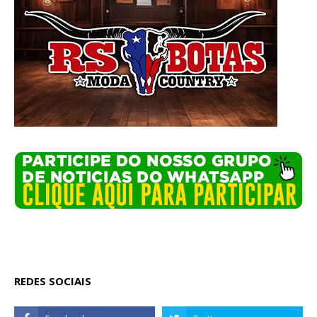
REDES SOCIAIS