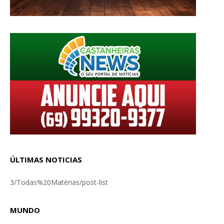
ÚLTIMAS NOTICIAS
3/Todas%20Matérias/post-list
MUNDO