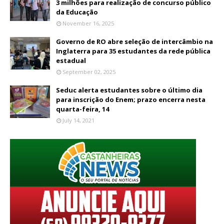
3 milhões para realização de concurso público
da Educação
November 16, 2025
Governo de RO abre seleção de intercâmbio na
Inglaterra para 35 estudantes da rede pública
estadual
September 02, 2025
Seduc alerta estudantes sobre o último dia
para inscrição do Enem; prazo encerra nesta
quarta-feira, 14
July 14, 2021