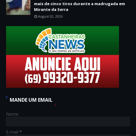
mais de cinco tiros durante a madrugada em
Mirante da Serra
August 02, 2026
MANDE UM EMAIL
Nome
E-mail
*