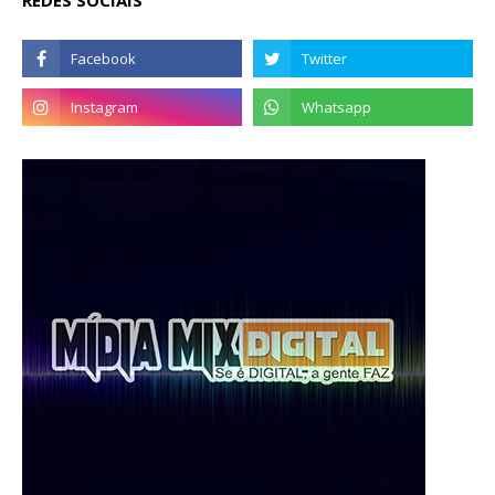
REDES SOCIAIS