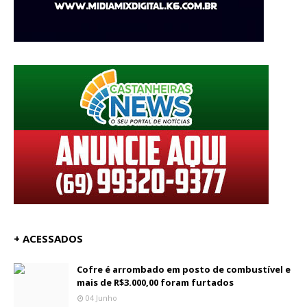
+ ACESSADOS
Cofre é arrombado em posto de combustível e
mais de R$3.000,00 foram furtados
04 Junho