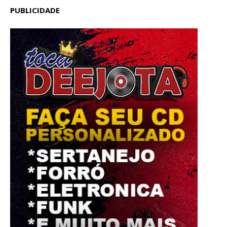
PUBLICIDADE