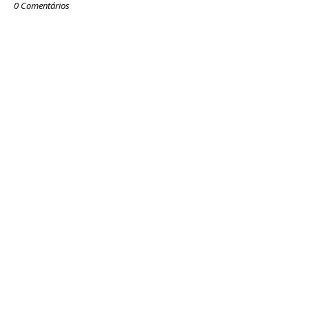
0 Comentários