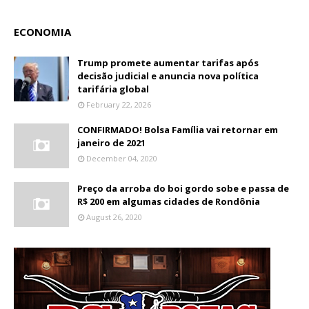
ECONOMIA
Trump promete aumentar tarifas após
decisão judicial e anuncia nova política
tarifária global
February 22, 2026
CONFIRMADO! Bolsa Família vai retornar em
janeiro de 2021
December 04, 2020
Preço da arroba do boi gordo sobe e passa de
R$ 200 em algumas cidades de Rondônia
August 26, 2020