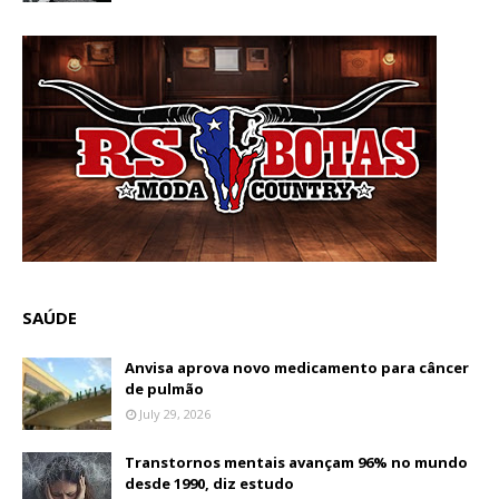
SAÚDE
Anvisa aprova novo medicamento para câncer
de pulmão
July 29, 2026
Transtornos mentais avançam 96% no mundo
desde 1990, diz estudo