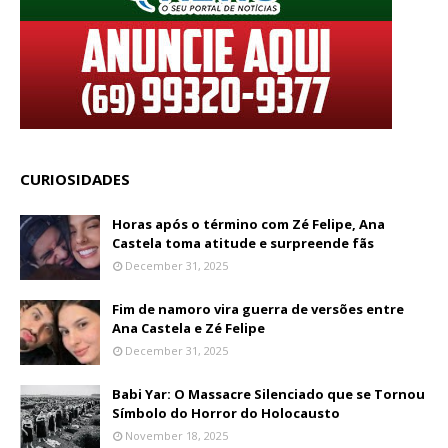
CURIOSIDADES
Horas após o término com Zé Felipe, Ana
Castela toma atitude e surpreende fãs
December 31, 2025
Fim de namoro vira guerra de versões entre
Ana Castela e Zé Felipe
December 31, 2025
Babi Yar: O Massacre Silenciado que se Tornou
Símbolo do Horror do Holocausto
November 18, 2025