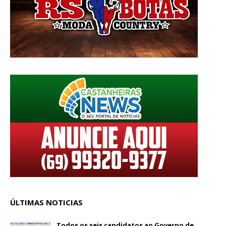
ÚLTIMAS NOTICIAS
Todos os seis candidatos ao Governo de