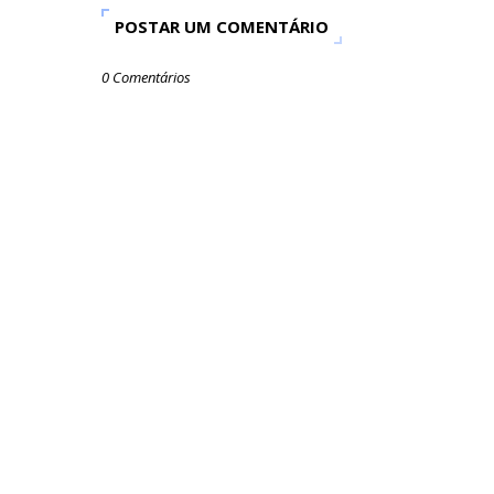
POSTAR UM COMENTÁRIO
0 Comentários