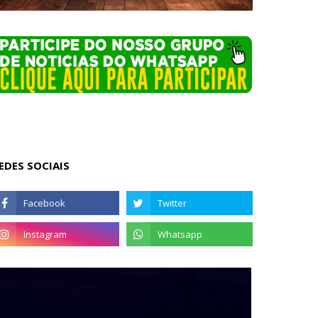
EDES SOCIAIS