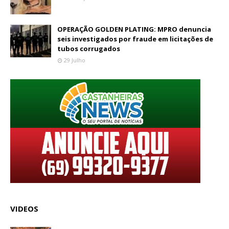
OPERAÇÃO GOLDEN PLATING: MPRO denuncia
seis investigados por fraude em licitações de
tubos corrugados
29 Julho
VIDEOS