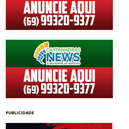
PUBLICIDADE