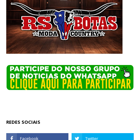
REDES SOCIAIS