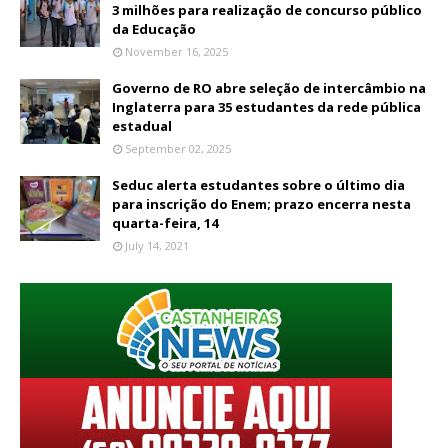
3 milhões para realização de concurso público
da Educação
November 16, 2025
Governo de RO abre seleção de intercâmbio na
Inglaterra para 35 estudantes da rede pública
estadual
September 02, 2025
Seduc alerta estudantes sobre o último dia
para inscrição do Enem; prazo encerra nesta
quarta-feira, 14
July 14, 2021