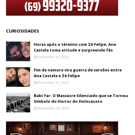
CURIOSIDADES
Horas após o término com Zé Felipe, Ana
Castela toma atitude e surpreende fãs
December 31, 2025
Fim de namoro vira guerra de versões entre
Ana Castela e Zé Felipe
December 31, 2025
Babi Yar: O Massacre Silenciado que se Tornou
Símbolo do Horror do Holocausto
November 18, 2025