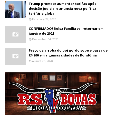
Trump promete aumentar tarifas após
decisão judicial e anuncia nova política
tarifária global
February 22, 2026
CONFIRMADO! Bolsa Família vai retornar em
janeiro de 2021
December 04, 2020
Preço da arroba do boi gordo sobe e passa de
R$ 200 em algumas cidades de Rondônia
August 26, 2020