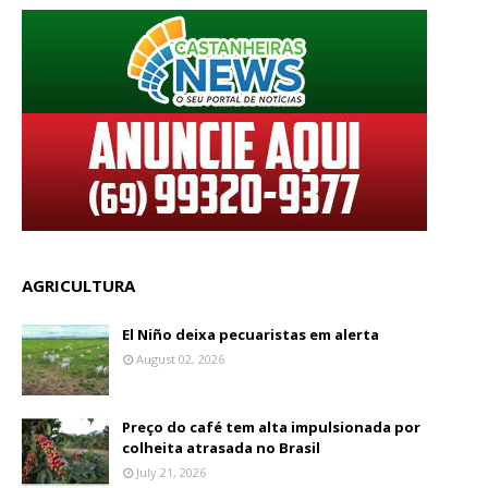
AGRICULTURA
El Niño deixa pecuaristas em alerta
August 02, 2026
Preço do café tem alta impulsionada por
colheita atrasada no Brasil
July 21, 2026