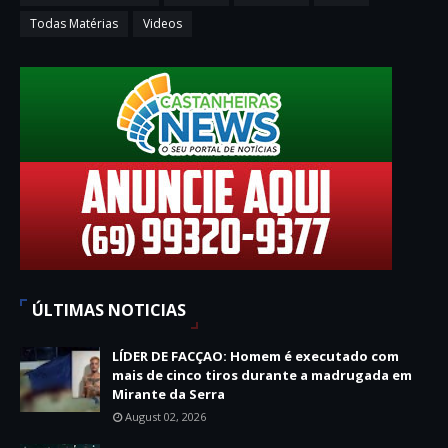
Todas Matérias
Videos
ÚLTIMAS NOTICIAS
LÍDER DE FACÇAO: Homem é executado com
mais de cinco tiros durante a madrugada em
Mirante da Serra
August 02, 2026