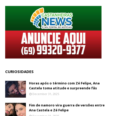
CURIOSIDADES
Horas após o término com Zé Felipe, Ana
Castela toma atitude e surpreende fãs
December 31, 2025
Fim de namoro vira guerra de versões entre
Ana Castela e Zé Felipe
December 31, 2025