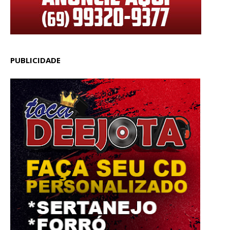
PUBLICIDADE