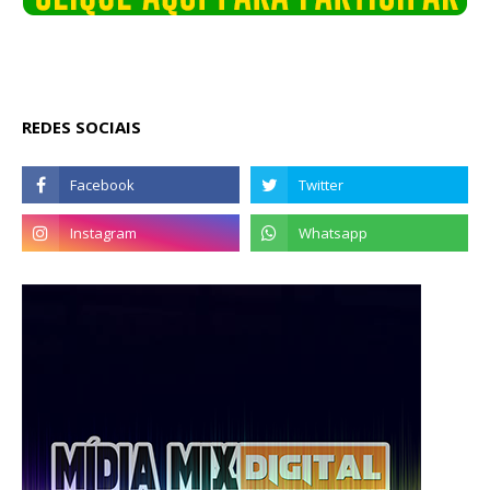
REDES SOCIAIS