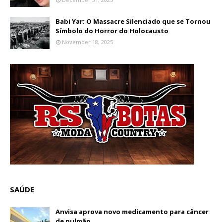
Babi Yar: O Massacre Silenciado que se Tornou
Símbolo do Horror do Holocausto
November 18, 2025
SAÚDE
Anvisa aprova novo medicamento para câncer
de pulmão