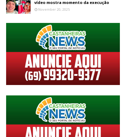
vídeo mostra momento da execução
November 20, 2025