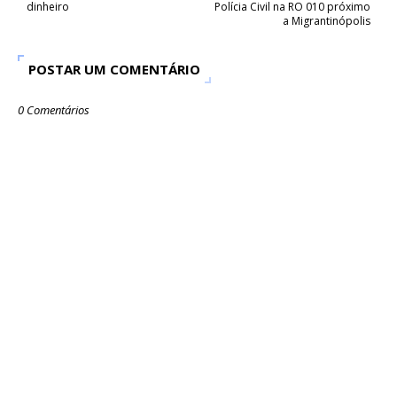
dinheiro
Polícia Civil na RO 010 próximo
a Migrantinópolis
POSTAR UM COMENTÁRIO
0 Comentários