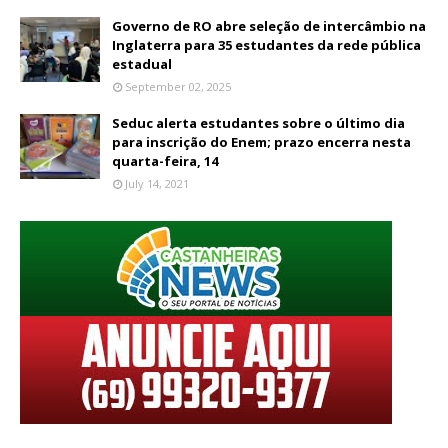
Governo de RO abre seleção de intercâmbio na
Inglaterra para 35 estudantes da rede pública
estadual
September 02, 2025
Seduc alerta estudantes sobre o último dia
para inscrição do Enem; prazo encerra nesta
quarta-feira, 14
July 14, 2021