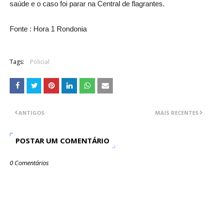
saúde e o caso foi parar na Central de flagrantes.
Fonte : Hora 1 Rondonia
Tags:
Policial
ANTIGOS
MAIS RECENTES
POSTAR UM COMENTÁRIO
0 Comentários