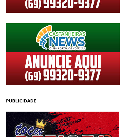
PUBLICIDADE