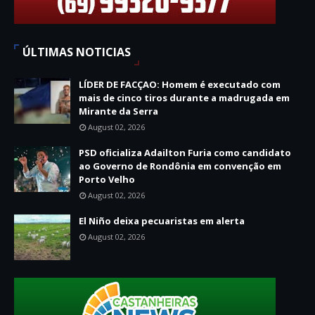
ÚLTIMAS NOTICIAS
LÍDER DE FACÇAO: Homem é executado com
mais de cinco tiros durante a madrugada em
Mirante da Serra
August 02, 2026
PSD oficializa Adailton Furia como candidato
ao Governo de Rondônia em convenção em
Porto Velho
August 02, 2026
El Niño deixa pecuaristas em alerta
August 02, 2026