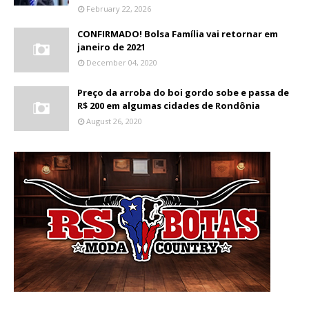
February 22, 2026
CONFIRMADO! Bolsa Família vai retornar em
janeiro de 2021
December 04, 2020
Preço da arroba do boi gordo sobe e passa de
R$ 200 em algumas cidades de Rondônia
August 26, 2020