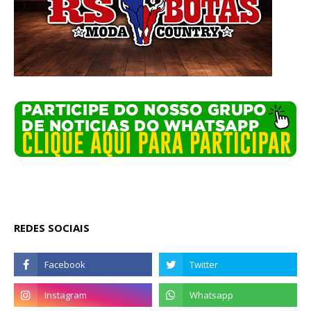
REDES SOCIAIS