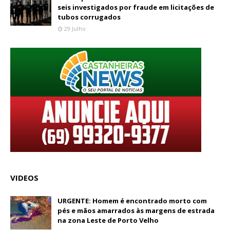
seis investigados por fraude em licitações de
tubos corrugados
29 Julho
VIDEOS
URGENTE: Homem é encontrado morto com
pés e mãos amarrados às margens de estrada
na zona Leste de Porto Velho