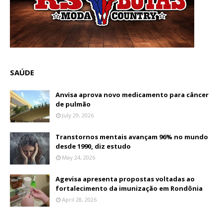
SAÚDE
Anvisa aprova novo medicamento para câncer
de pulmão
July 29, 2026
Transtornos mentais avançam 96% no mundo
desde 1990, diz estudo
May 24, 2026
Agevisa apresenta propostas voltadas ao
fortalecimento da imunização em Rondônia
April 28, 2026