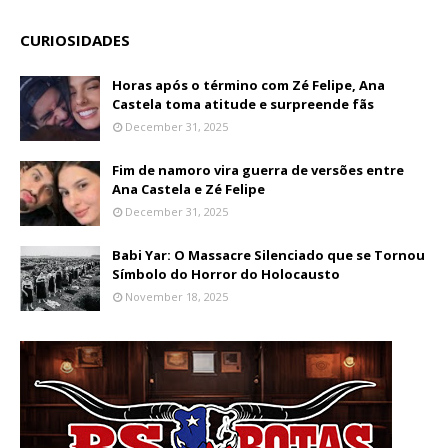
CURIOSIDADES
Horas após o término com Zé Felipe, Ana
Castela toma atitude e surpreende fãs
December 31, 2025
Fim de namoro vira guerra de versões entre
Ana Castela e Zé Felipe
December 31, 2025
Babi Yar: O Massacre Silenciado que se Tornou
Símbolo do Horror do Holocausto
November 18, 2025