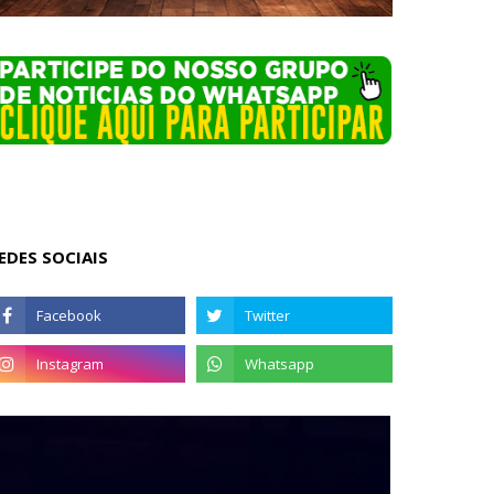
EDES SOCIAIS