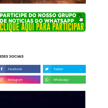
EDES SOCIAIS