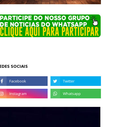
EDES SOCIAIS