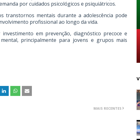
manda por cuidados psicológicos e psiquiátricos.
s transtornos mentais durante a adolescência pode
volvimento profissional ao longo da vida.
 investimento em prevenção, diagnóstico precoce e
 mental, principalmente para jovens e grupos mais
V
MAIS RECENTES