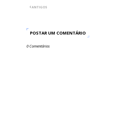
ANTIGOS
POSTAR UM COMENTÁRIO
0 Comentários