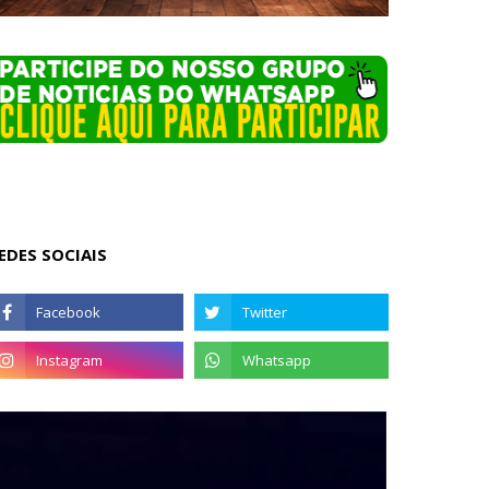
EDES SOCIAIS