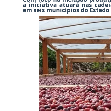
a iniciativa atuará nas cade
em seis municípios do Estado