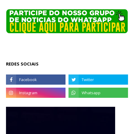
REDES SOCIAIS