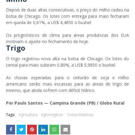
Depois de duas altas consecutivas, o preço do milho cedeu na
bolsa de Chicago. Os lotes com entrega para maio fecharam
em queda de 0,61%, a US$ 4,4850 o bushel.
Os prognósticos de clima para áreas produtoras dos EUA
motivam o ajuste no fechamento de hoje.
Trigo
O trigo registrou nova alta na bolsa de Chicago. Os lotes do
cereal para maio subiram 0,80%, a US$ 5,9850 o bushel.
As chuvas esperadas para o cinturão de soja e milho
americano serão mais escassas para as áreas de trigo de
inverno, que ainda sofrem com déficit hídrico.
Por Paulo Santos — Campina Grande (PB) / Globo Rural
Tags:
Agricultura
Agronegócio
Todas Matérias