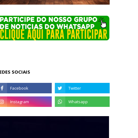
EDES SOCIAIS