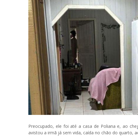
Preocupado, ele foi até a casa de Poliana e, ao che
avistou a irmã já sem vida, caída no chão do quarto, a