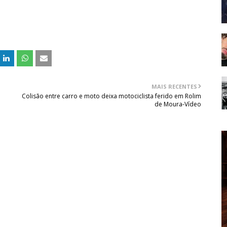
MAIS RECENTES
Colisão entre carro e moto deixa motociclista ferido em Rolim
de Moura-Vídeo