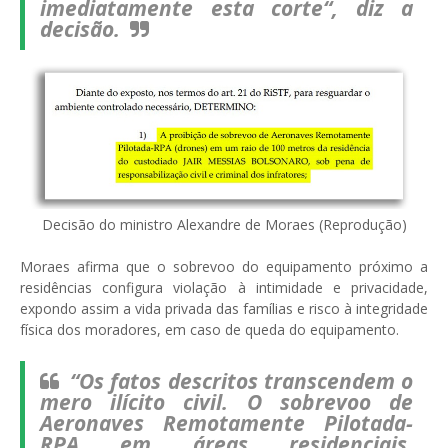
imediatamente esta corte“, diz a
decisão.
Decisão do ministro Alexandre de Moraes (Reprodução)
Moraes afirma que o sobrevoo do equipamento próximo a
residências configura violação à intimidade e privacidade,
expondo assim a vida privada das famílias e risco à integridade
física dos moradores, em caso de queda do equipamento.
“Os fatos descritos transcendem o
mero ilícito civil. O sobrevoo de
Aeronaves Remotamente Pilotada-
RPA em áreas residenciais,