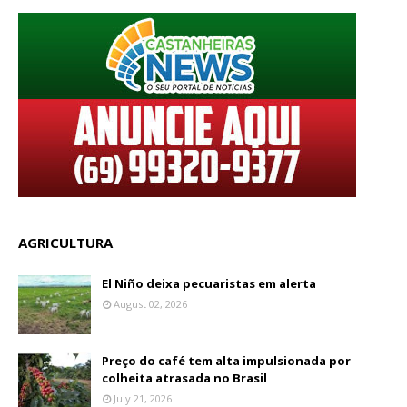
AGRICULTURA
El Niño deixa pecuaristas em alerta
August 02, 2026
Preço do café tem alta impulsionada por
colheita atrasada no Brasil
July 21, 2026