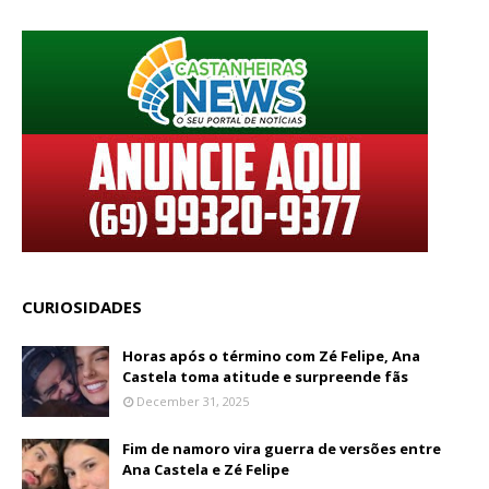
CURIOSIDADES
Horas após o término com Zé Felipe, Ana
Castela toma atitude e surpreende fãs
December 31, 2025
Fim de namoro vira guerra de versões entre
Ana Castela e Zé Felipe