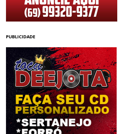
PUBLICIDADE