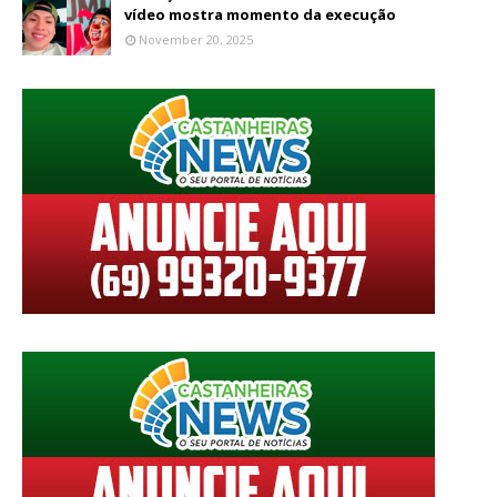
vídeo mostra momento da execução
November 20, 2025