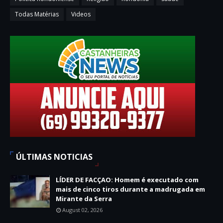
Todas Matérias
Videos
ÚLTIMAS NOTICIAS
LÍDER DE FACÇAO: Homem é executado com
mais de cinco tiros durante a madrugada em
Mirante da Serra
August 02, 2026