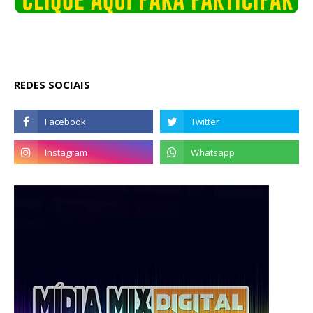
REDES SOCIAIS