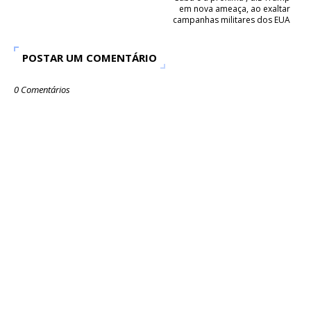
em nova ameaça, ao exaltar
campanhas militares dos EUA
POSTAR UM COMENTÁRIO
0 Comentários