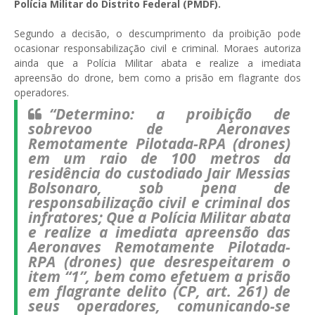
Polícia Militar do Distrito Federal (PMDF).
Segundo a decisão, o descumprimento da proibição pode
ocasionar responsabilização civil e criminal. Moraes autoriza
ainda que a Polícia Militar abata e realize a imediata
apreensão do drone, bem como a prisão em flagrante dos
operadores.
“Determino: a proibição de
sobrevoo de Aeronaves
Remotamente Pilotada-RPA (drones)
em um raio de 100 metros da
residência do custodiado Jair Messias
Bolsonaro, sob pena de
responsabilização civil e criminal dos
infratores; Que a Polícia Militar abata
e realize a imediata apreensão das
Aeronaves Remotamente Pilotada-
RPA (drones) que desrespeitarem o
item “1”, bem como efetuem a prisão
em flagrante delito (CP, art. 261) de
seus operadores, comunicando-se