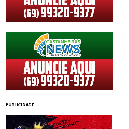
PUBLICIDADE