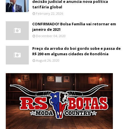
decisão judicial e anuncia nova política
tarifária global
February 22, 2026
CONFIRMADO! Bolsa Família vai retornar em
janeiro de 2021
December 04, 2020
Preço da arroba do boi gordo sobe e passa de
R$ 200 em algumas cidades de Rondônia
August 26, 2020