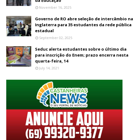
da Educação
November 16, 2025
Governo de RO abre seleção de intercâmbio na
Inglaterra para 35 estudantes da rede pública
estadual
September 02, 2025
Seduc alerta estudantes sobre o último dia
para inscrição do Enem; prazo encerra nesta
quarta-feira, 14
July 14, 2021