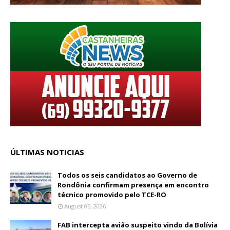
ÚLTIMAS NOTICIAS
Todos os seis candidatos ao Governo de
Rondônia confirmam presença em encontro
técnico promovido pelo TCE-RO
August 05, 2026
FAB intercepta avião suspeito vindo da Bolívia