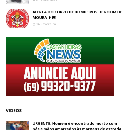
ALERTA DO CORPO DE BOMBEIROS DE ROLIM DE
MOURA 👨‍🚒
16 Fevereiro
VIDEOS
URGENTE: Homem é encontrado morto com
pés e mãos amarrados às margens de estrada