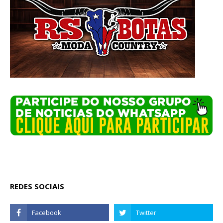
REDES SOCIAIS