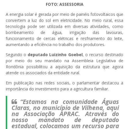
FOTO: ASSESSORIA
A energia solar é gerada por meio de painéis fotovoltaicos que
convertem a luz do sol em eletricidade. No meio rural, essa
tecnologia pode ser utilizada em diversas atividades, como
bombeamento de água, irrigação das lavouras,
funcionamento de cercas elétricas e resfriamento do leite,
aumentando a eficiência no trabalho dos produtores.
Segundo o
deputado Luizinho Goebel
, o recurso destinado
por meio do seu mandato na Assembleia Legislativa de
Rondônia possibilitou a aquisição da estrutura que agora
atende os associados da entidade rural.
Em publicação nas redes sociais, o parlamentar destacou a
importância do investimento para a agricultura familiar.
“Estamos na comunidade Águas
Claras, no município de Vilhena, aqui
na Associação APRAC. Através do
nosso mandato de deputado
estadual, colocamos um recurso para