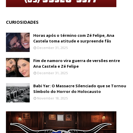
CURIOSIDADES
Horas após o término com Zé Felipe, Ana
Castela toma atitude e surpreende fãs
December 31, 2025
Fim de namoro vira guerra de versões entre
Ana Castela e Zé Felipe
December 31, 2025
Babi Yar: O Massacre Silenciado que se Tornou
Símbolo do Horror do Holocausto
November 18, 2025