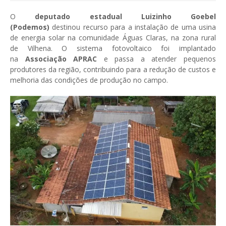
O
deputado estadual Luizinho Goebel
(Podemos)
destinou recurso para a instalação de uma usina
de energia solar na comunidade Águas Claras, na zona rural
de Vilhena. O sistema fotovoltaico foi implantado
na
Associação APRAC
e passa a atender pequenos
produtores da região, contribuindo para a redução de custos e
melhoria das condições de produção no campo.