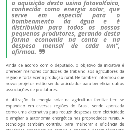
a aquisição desta usina fotovoltaica,
conhecida como energia solar, que
serve em especial para o
bombeamento da água e é
distribuída para todos os nossos
pequenos produtores, gerando desta
forma economia na conta e na
despesa mensal de cada um”,
afirmou.
Ainda de acordo com o deputado, o objetivo da iniciativa é
oferecer melhores condições de trabalho aos agricultores da
região e fortalecer a produção rural. Ele também informou que
novos projetos estão sendo articulados para beneficiar outras
associações de produtores.
A utilização da energia solar na agricultura familiar tem se
expandido em diversas regiões do Brasil, sendo apontada
como uma alternativa para reduzir despesas com eletricidade
e ampliar a autonomia energética nas propriedades rurais. A
tecnologia também contribui para melhorar a eficiência de