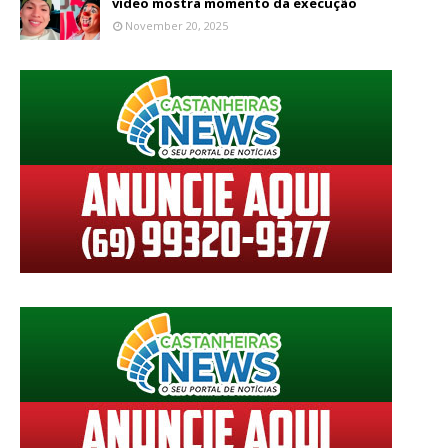
vídeo mostra momento da execução
November 20, 2025