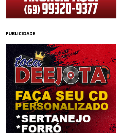
PUBLICIDADE