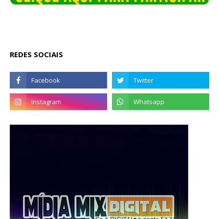
REDES SOCIAIS