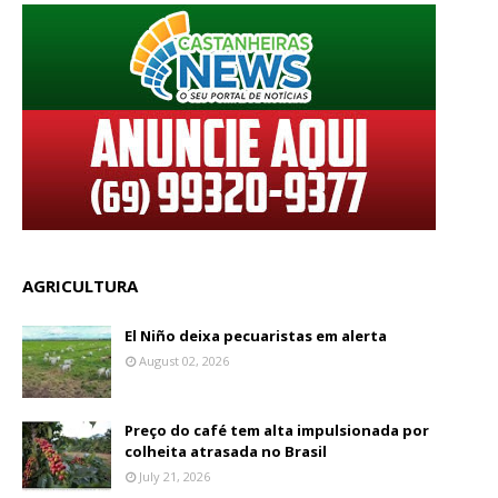
AGRICULTURA
El Niño deixa pecuaristas em alerta
August 02, 2026
Preço do café tem alta impulsionada por
colheita atrasada no Brasil
July 21, 2026