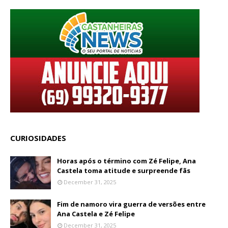
CURIOSIDADES
Horas após o término com Zé Felipe, Ana
Castela toma atitude e surpreende fãs
December 31, 2025
Fim de namoro vira guerra de versões entre
Ana Castela e Zé Felipe
December 31, 2025