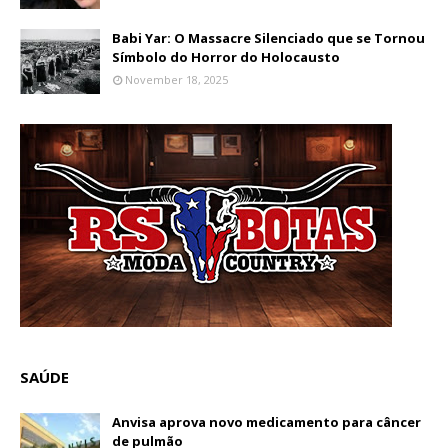
Babi Yar: O Massacre Silenciado que se Tornou
Símbolo do Horror do Holocausto
November 18, 2025
SAÚDE
Anvisa aprova novo medicamento para câncer
de pulmão