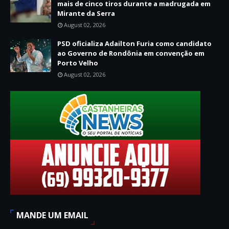
mais de cinco tiros durante a madrugada em
Mirante da Serra
August 02, 2026
PSD oficializa Adailton Furia como candidato
ao Governo de Rondônia em convenção em
Porto Velho
August 02, 2026
MANDE UM EMAIL