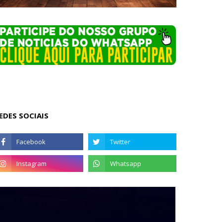
EDES SOCIAIS