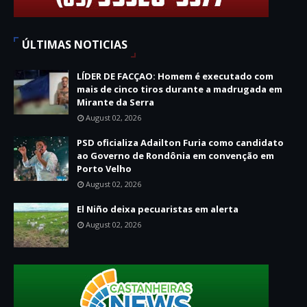
ÚLTIMAS NOTICIAS
LÍDER DE FACÇAO: Homem é executado com
mais de cinco tiros durante a madrugada em
Mirante da Serra
August 02, 2026
PSD oficializa Adailton Furia como candidato
ao Governo de Rondônia em convenção em
Porto Velho
August 02, 2026
El Niño deixa pecuaristas em alerta
August 02, 2026