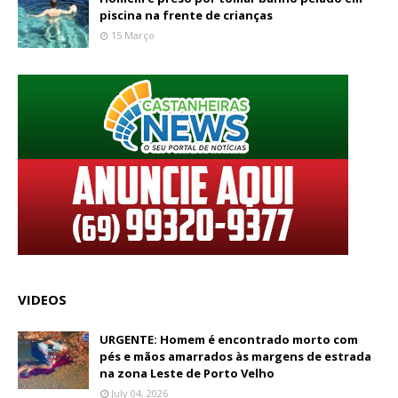
piscina na frente de crianças
15 Março
VIDEOS
URGENTE: Homem é encontrado morto com
pés e mãos amarrados às margens de estrada
na zona Leste de Porto Velho
July 04, 2026