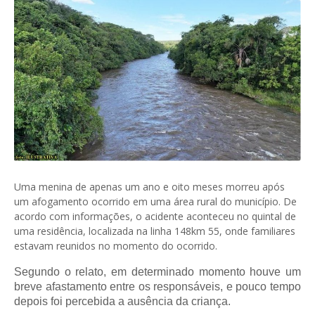
Uma menina de apenas um ano e oito meses morreu após
um afogamento ocorrido em uma área rural do município. De
acordo com informações, o acidente aconteceu no quintal de
uma residência, localizada na linha 148km 55, onde familiares
estavam reunidos no momento do ocorrido.
Segundo o relato, em determinado momento houve um
breve afastamento entre os responsáveis, e pouco tempo
depois foi percebida a ausência da criança.