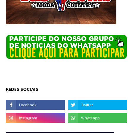
REDES SOCIAIS