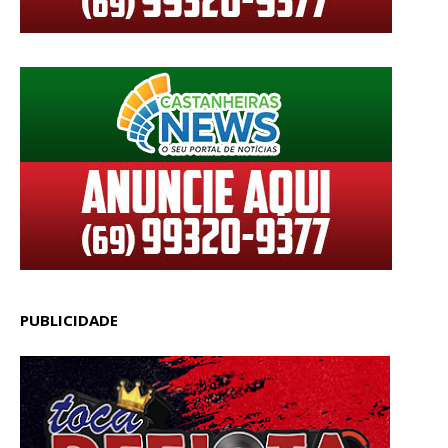
PUBLICIDADE