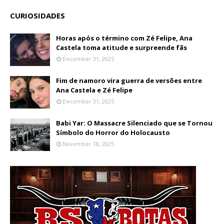
CURIOSIDADES
Horas após o término com Zé Felipe, Ana
Castela toma atitude e surpreende fãs
December 31, 2025
Fim de namoro vira guerra de versões entre
Ana Castela e Zé Felipe
December 31, 2025
Babi Yar: O Massacre Silenciado que se Tornou
Símbolo do Horror do Holocausto
November 18, 2025