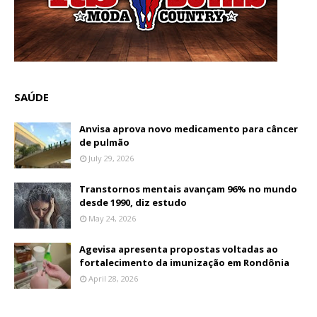
SAÚDE
Anvisa aprova novo medicamento para câncer
de pulmão
July 29, 2026
Transtornos mentais avançam 96% no mundo
desde 1990, diz estudo
May 24, 2026
Agevisa apresenta propostas voltadas ao
fortalecimento da imunização em Rondônia
April 28, 2026