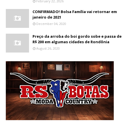
February 22, 2026
CONFIRMADO! Bolsa Família vai retornar em
janeiro de 2021
December 04, 2020
Preço da arroba do boi gordo sobe e passa de
R$ 200 em algumas cidades de Rondônia
August 26, 2020