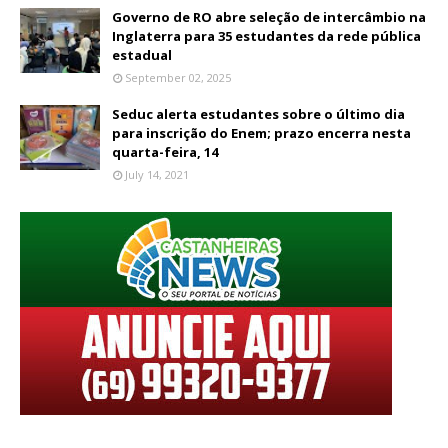
Governo de RO abre seleção de intercâmbio na
Inglaterra para 35 estudantes da rede pública
estadual
September 02, 2025
Seduc alerta estudantes sobre o último dia
para inscrição do Enem; prazo encerra nesta
quarta-feira, 14
July 14, 2021