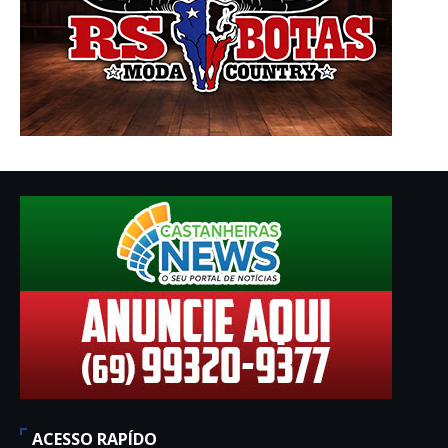
ACESSO RAPÍDO