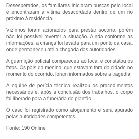
Desesperados, os familiares iniciaram buscas pelo local
e encontraram a vítima desacordada dentro de um rio
próximo à residência.
Vizinhos foram acionados para prestar socorro, porém
não foi possível reverter a situação. Ainda conforme as
informações, a criança foi levada para um ponto da casa,
onde permaneceu até a chegada das autoridades.
A guarnição policial compareceu ao local e constatou os
fatos. Os pais da menina, que estavam fora da cidade no
momento do ocorrido, foram informados sobre a tragédia.
A equipe de perícia técnica realizou os procedimentos
necessários e, após a conclusão dos trabalhos, o corpo
foi liberado para a funerária de plantão.
O caso foi registrado como afogamento e será apurado
pelas autoridades competentes.
Fonte: 190 Online