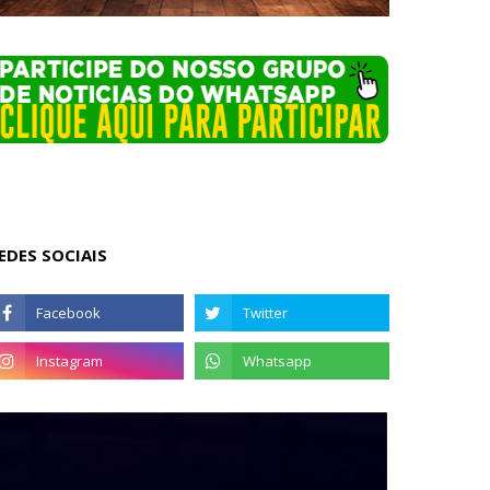
EDES SOCIAIS