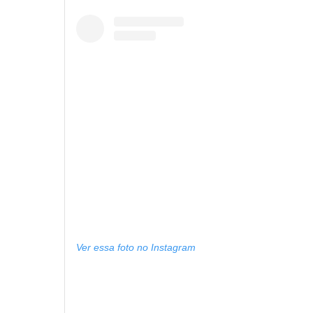
Ver essa foto no Instagram