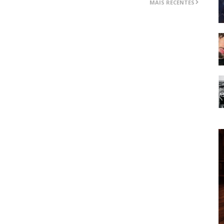
MAIS RECENTES