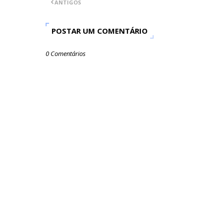
ANTIGOS
POSTAR UM COMENTÁRIO
0 Comentários