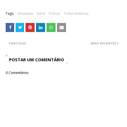
Tags:
Destaque
Geral
Policial
Todas Matérias
ANTIGOS
MAIS RECENTES
POSTAR UM COMENTÁRIO
0 Comentários