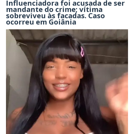
Influenciadora foi acusada de ser
mandante do crime; vítima
sobreviveu às facadas. Caso
ocorreu em Goiânia