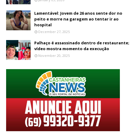
Lamentável: Jovem de 26 anos sente dor no
peito e morre na garagem ao tentar ir ao
hospital
December 27, 2025
Palhaço é assassinado dentro de restaurante;
vídeo mostra momento da execução
November 20, 2025