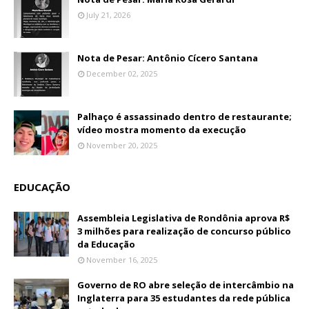
July 21, 2026
Nota de Pesar: Antônio Cícero Santana
December 02, 2025
Palhaço é assassinado dentro de restaurante;
vídeo mostra momento da execução
November 20, 2025
EDUCAÇÃO
Assembleia Legislativa de Rondônia aprova R$
3 milhões para realização de concurso público
da Educação
November 16, 2025
Governo de RO abre seleção de intercâmbio na
Inglaterra para 35 estudantes da rede pública