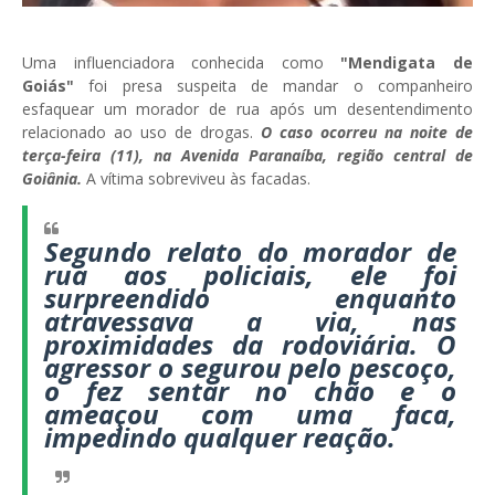
Uma influenciadora conhecida como
"Mendigata de
Goiás"
foi presa suspeita de mandar o companheiro
esfaquear um morador de rua após um desentendimento
relacionado ao uso de drogas.
O caso ocorreu na noite de
terça-feira (11), na Avenida Paranaíba, região central de
Goiânia.
A vítima sobreviveu às facadas.
Segundo relato do morador de
rua aos policiais, ele foi
surpreendido enquanto
atravessava a via, nas
proximidades da rodoviária. O
agressor o segurou pelo pescoço,
o fez sentar no chão e o
ameaçou com uma faca,
impedindo qualquer reação.