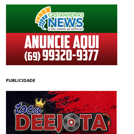
PUBLICIDADE