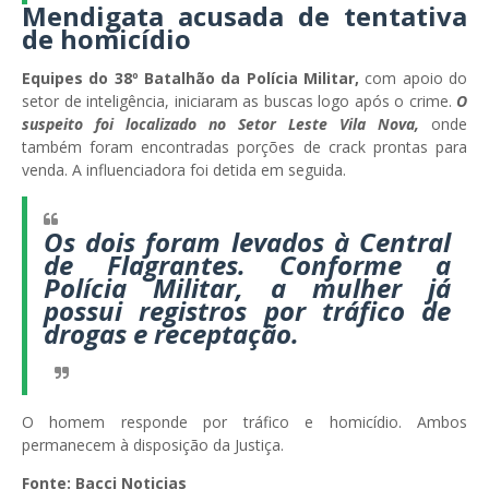
Mendigata acusada de tentativa
de homicídio
Equipes do 38º Batalhão da Polícia Militar,
com apoio do
setor de inteligência, iniciaram as buscas logo após o crime.
O
suspeito foi localizado no Setor Leste Vila Nova,
onde
também foram encontradas porções de crack prontas para
venda. A influenciadora foi detida em seguida.
Os dois foram levados à Central
de Flagrantes. Conforme a
Polícia Militar, a mulher já
possui registros por tráfico de
drogas e receptação.
O homem responde por tráfico e homicídio. Ambos
permanecem à disposição da Justiça.
Fonte: Bacci Noticias