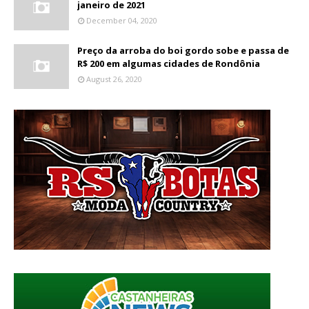
janeiro de 2021
December 04, 2020
Preço da arroba do boi gordo sobe e passa de
R$ 200 em algumas cidades de Rondônia
August 26, 2020