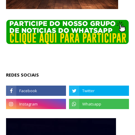
REDES SOCIAIS