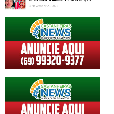
vídeo mostra momento da execução
November 20, 2025