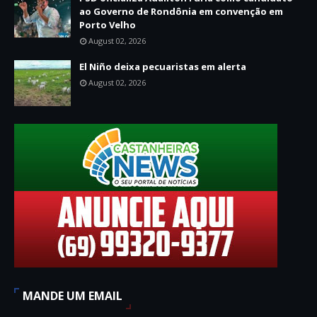
ao Governo de Rondônia em convenção em
Porto Velho
August 02, 2026
El Niño deixa pecuaristas em alerta
August 02, 2026
MANDE UM EMAIL