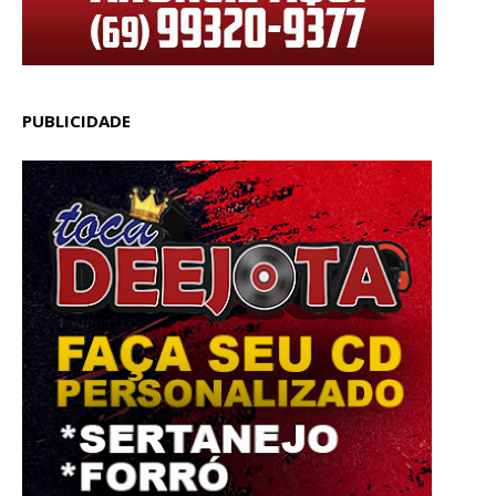
PUBLICIDADE