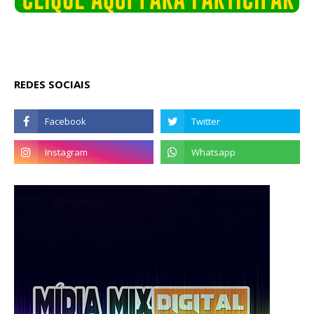
REDES SOCIAIS