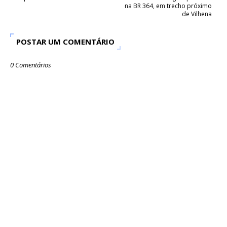
na BR 364, em trecho próximo
de Vilhena
POSTAR UM COMENTÁRIO
0 Comentários