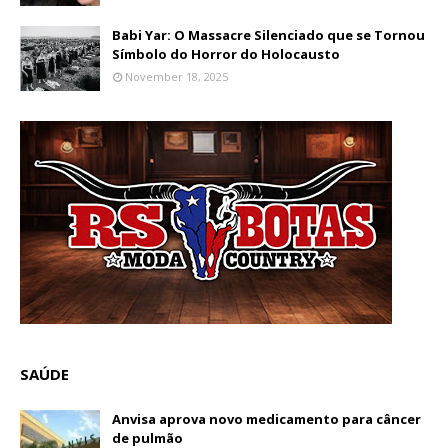
Babi Yar: O Massacre Silenciado que se Tornou
Símbolo do Horror do Holocausto
November 18, 2025
SAÚDE
Anvisa aprova novo medicamento para câncer
de pulmão