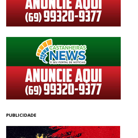
PUBLICIDADE