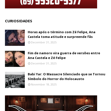
CURIOSIDADES
Horas após o término com Zé Felipe, Ana
Castela toma atitude e surpreende fãs
December 31, 2025
Fim de namoro vira guerra de versões entre
Ana Castela e Zé Felipe
December 31, 2025
Babi Yar: O Massacre Silenciado que se Tornou
Símbolo do Horror do Holocausto
November 18, 2025