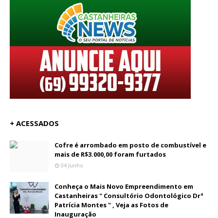
+ ACESSADOS
Cofre é arrombado em posto de combustível e
mais de R$3.000,00 foram furtados
04 Junho
Conheça o Mais Novo Empreendimento em
Castanheiras " Consultório Odontológico Drª
Patrícia Montes " , Veja as Fotos de
Inauguração