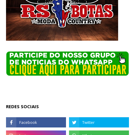
REDES SOCIAIS