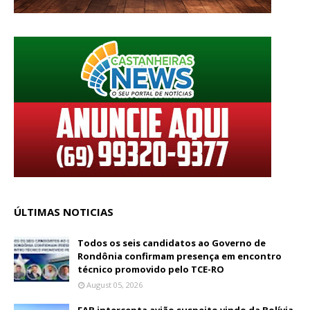
ÚLTIMAS NOTICIAS
Todos os seis candidatos ao Governo de
Rondônia confirmam presença em encontro
técnico promovido pelo TCE-RO
August 05, 2026