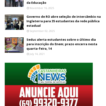
da Educação
November 16, 2025
Governo de RO abre seleção de intercâmbio na
Inglaterra para 35 estudantes da rede pública
estadual
September 02, 2025
Seduc alerta estudantes sobre o último dia
para inscrição do Enem; prazo encerra nesta
quarta-feira, 14
July 14, 2021