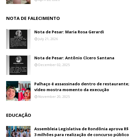
NOTA DE FALECIMENTO
Nota de Pesar: Maria Rosa Gerardi
July 21, 2026
Nota de Pesar: Antônio Cícero Santana
December 02, 2025
Palhaço é assassinado dentro de restaurante;
vídeo mostra momento da execução
November 20, 2025
EDUCAÇÃO
Assembleia Legislativa de Rondônia aprova R$
3 milhões para realização de concurso público