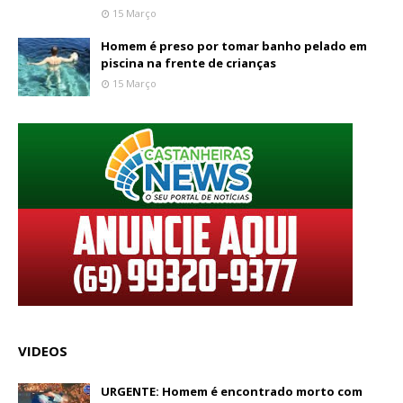
15 Março
Homem é preso por tomar banho pelado em
piscina na frente de crianças
15 Março
VIDEOS
URGENTE: Homem é encontrado morto com