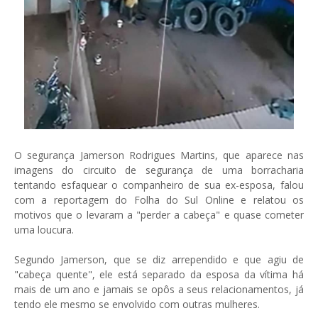
O segurança Jamerson Rodrigues Martins, que aparece nas
imagens do circuito de segurança de uma borracharia
tentando esfaquear o companheiro de sua ex-esposa, falou
com a reportagem do Folha do Sul Online e relatou os
motivos que o levaram a "perder a cabeça" e quase cometer
uma loucura.
Segundo Jamerson, que se diz arrependido e que agiu de
"cabeça quente", ele está separado da esposa da vítima há
mais de um ano e jamais se opôs a seus relacionamentos, já
tendo ele mesmo se envolvido com outras mulheres.