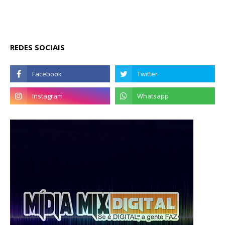
REDES SOCIAIS