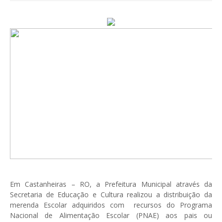
Em Castanheiras – RO, a Prefeitura Municipal através da
Secretaria de Educação e Cultura realizou a distribuição da
merenda Escolar adquiridos com recursos do Programa
Nacional de Alimentação Escolar (PNAE) aos pais ou