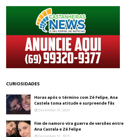
CURIOSIDADES
Horas após o término com Zé Felipe, Ana
Castela toma atitude e surpreende fãs
December 31, 2025
Fim de namoro vira guerra de versões entre
Ana Castela e Zé Felipe
December 31, 2025