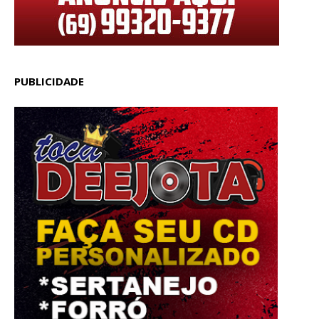
PUBLICIDADE