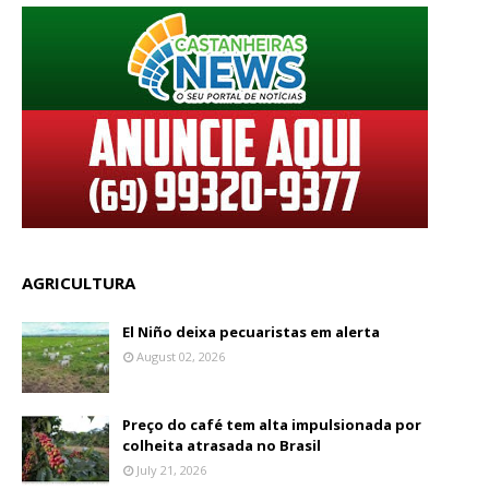
AGRICULTURA
El Niño deixa pecuaristas em alerta
August 02, 2026
Preço do café tem alta impulsionada por
colheita atrasada no Brasil
July 21, 2026