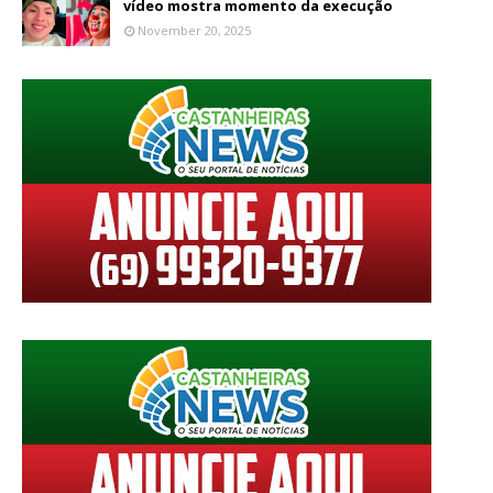
vídeo mostra momento da execução
November 20, 2025