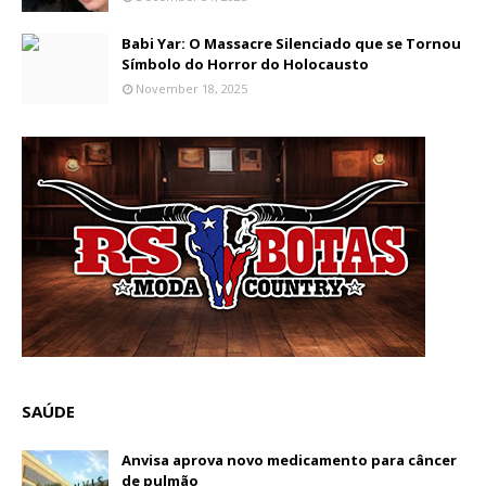
Babi Yar: O Massacre Silenciado que se Tornou
Símbolo do Horror do Holocausto
November 18, 2025
SAÚDE
Anvisa aprova novo medicamento para câncer
de pulmão