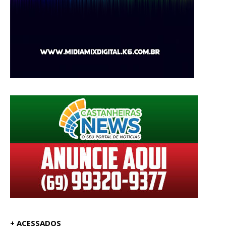
+ ACESSADOS