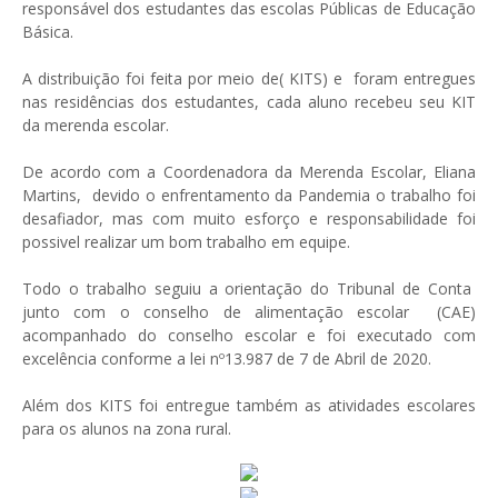
responsável dos estudantes das escolas Públicas de Educação
Básica.
A distribuição foi feita por meio de( KITS) e foram entregues
nas residências dos estudantes, cada aluno recebeu seu KIT
da merenda escolar.
De acordo com a Coordenadora da Merenda Escolar, Eliana
Martins, devido o enfrentamento da Pandemia o trabalho foi
desafiador, mas com muito esforço e responsabilidade foi
possivel realizar um bom trabalho em equipe.
Todo o trabalho seguiu a orientação do Tribunal de Conta
junto com o conselho de alimentação escolar (CAE)
acompanhado do conselho escolar e foi executado com
excelência conforme a lei nº13.987 de 7 de Abril de 2020.
Além dos KITS foi entregue também as atividades escolares
para os alunos na zona rural.