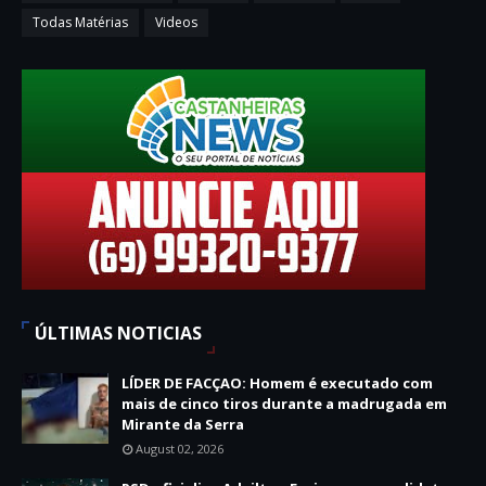
Todas Matérias
Videos
ÚLTIMAS NOTICIAS
LÍDER DE FACÇAO: Homem é executado com
mais de cinco tiros durante a madrugada em
Mirante da Serra
August 02, 2026