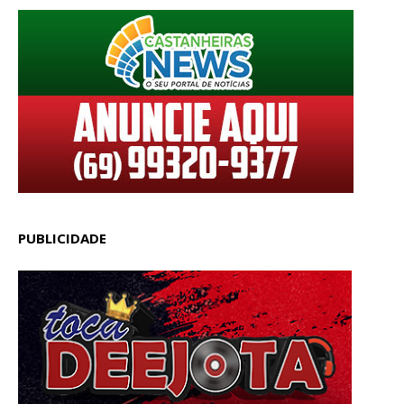
PUBLICIDADE