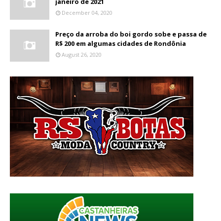
janeiro de 2021
December 04, 2020
Preço da arroba do boi gordo sobe e passa de
R$ 200 em algumas cidades de Rondônia
August 26, 2020