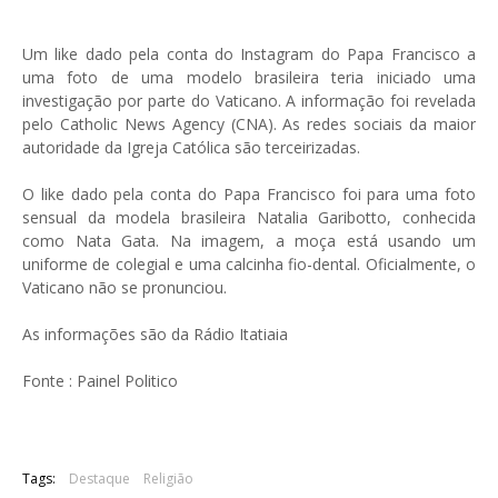
Um like dado pela conta do Instagram do Papa Francisco a
uma foto de uma modelo brasileira teria iniciado uma
investigação por parte do Vaticano. A informação foi revelada
pelo Catholic News Agency (CNA). As redes sociais da maior
autoridade da Igreja Católica são terceirizadas.
O like dado pela conta do Papa Francisco foi para uma foto
sensual da modela brasileira Natalia Garibotto, conhecida
como Nata Gata. Na imagem, a moça está usando um
uniforme de colegial e uma calcinha fio-dental. Oficialmente, o
Vaticano não se pronunciou.
As informações são da Rádio Itatiaia
Fonte : Painel Politico
Tags:
Destaque
Religião