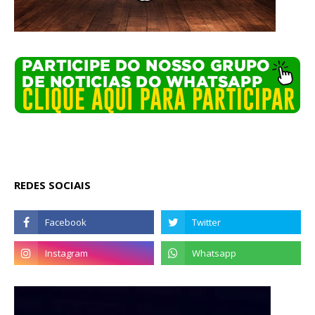
REDES SOCIAIS