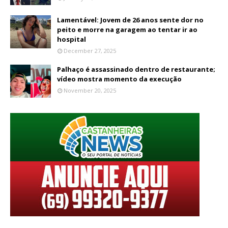
Lamentável: Jovem de 26 anos sente dor no
peito e morre na garagem ao tentar ir ao
hospital
December 27, 2025
Palhaço é assassinado dentro de restaurante;
vídeo mostra momento da execução
November 20, 2025