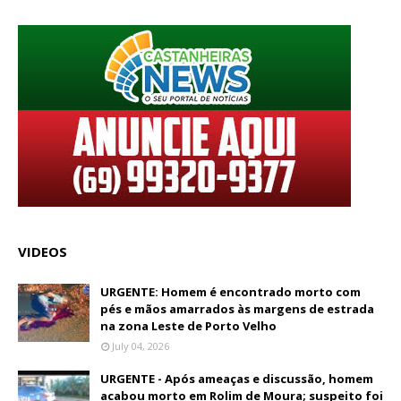
VIDEOS
URGENTE: Homem é encontrado morto com
pés e mãos amarrados às margens de estrada
na zona Leste de Porto Velho
July 04, 2026
URGENTE - Após ameaças e discussão, homem
acabou morto em Rolim de Moura; suspeito foi