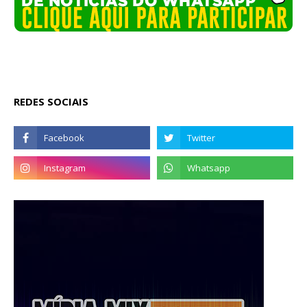
REDES SOCIAIS