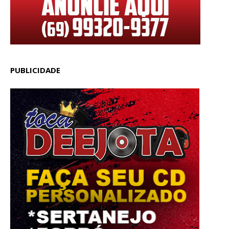
PUBLICIDADE