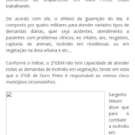
trabalhando.
De acordo com ele, o efetivo da guarnição do dia, é
composto por quatro militares para atender variados tipos de
demandas diárias, quer seja acidentes, atendimento a
pacientes com problemas clínicos, ex: infarto, avc, resgastes,
capturas de animais, incêndio em residências ou em
vegetação na área urbana e etc…
Conforme o militar, o 2ºGBM não tem capacidade de atender
todas as demandas de incêndio em vegetação, tendo em vista
que o 2ºGB de Ouro Preto é responsável ao menos cinco
municípios circunvizinhos.
Sargento
Mauro
disse que
para o
combate
a incêndio
em