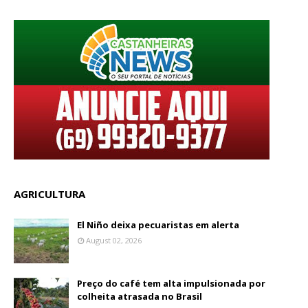
AGRICULTURA
El Niño deixa pecuaristas em alerta
August 02, 2026
Preço do café tem alta impulsionada por
colheita atrasada no Brasil