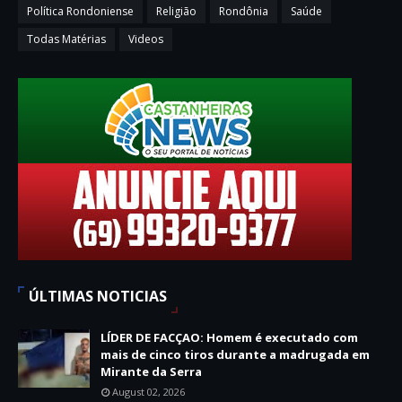
Política Rondoniense
Religião
Rondônia
Saúde
Todas Matérias
Videos
ÚLTIMAS NOTICIAS
LÍDER DE FACÇAO: Homem é executado com
mais de cinco tiros durante a madrugada em
Mirante da Serra
August 02, 2026