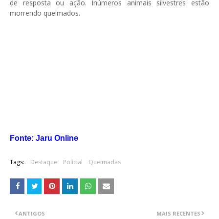
de resposta ou ação. Inúmeros animais silvestres estão
morrendo queimados.
Fonte: Jaru Online
Tags:
Destaque
Policial
Queimadas
ANTIGOS
MAIS RECENTES