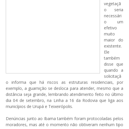
vegetaçã
o seria
necessári
o um
efetivo
muito
maior do
existente.
Ele
também
disse que
quando a
solicitaçã
o informa que há riscos as estruturas residenciais, por
exemplo, a guarnição se desloca para atender, mesmo que a
distância seja grande, lembrando atendimento feito no último
dia 04 de setembro, na Linha a 16 da Rodovia que liga aos
municípios de Urupá e Teixeirópolis.
Denúncias junto ao Ibama também foram protocoladas pelos
moradores, mas até o momento não obtiveram nenhum tipo