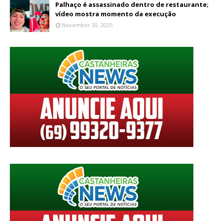
Palhaço é assassinado dentro de restaurante;
vídeo mostra momento da execução
November 20, 2025