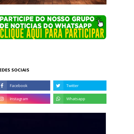
EDES SOCIAIS