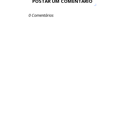
POSTAR UM COMENTÁRIO
0 Comentários