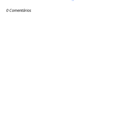
0 Comentários