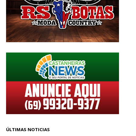
ÚLTIMAS NOTICIAS