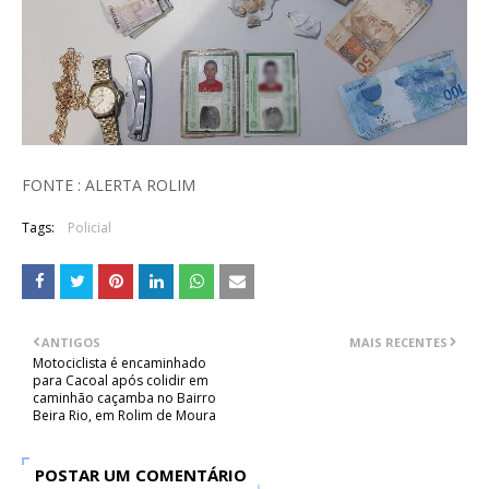
FONTE : ALERTA ROLIM
Tags:
Policial
ANTIGOS
MAIS RECENTES
Motociclista é encaminhado
para Cacoal após colidir em
caminhão caçamba no Bairro
Beira Rio, em Rolim de Moura
POSTAR UM COMENTÁRIO