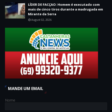
LÍDER DE FACÇAO: Homem é executado com
mais de cinco tiros durante a madrugada em
Mirante da Serra
August 02, 2026
MANDE UM EMAIL
Nome