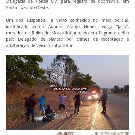
Delegacia de Polícia Civil para registro de ocorrência, em
Santa Luzia do Oeste.
Um dos suspeitos, já velho conhecido no meio policial,
identificado como Adoniel Araújo Nunes, vulgo “Jacó”,
morador de Rolim de Moura foi autuado em flagrante delito
pelo Delegado de plantão por crimes de receptação e
adulteração de veículo automotor.