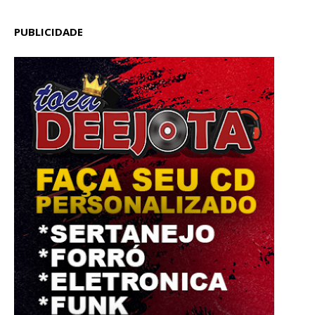
PUBLICIDADE