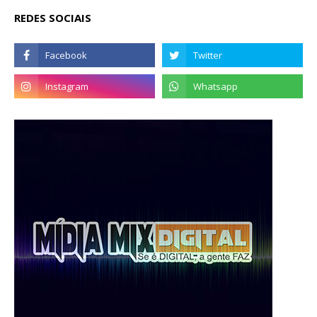
REDES SOCIAIS