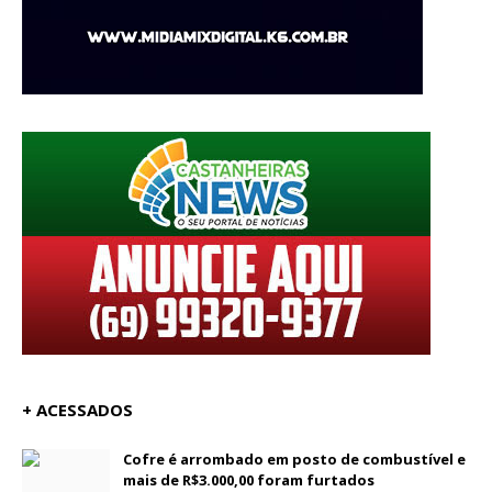
+ ACESSADOS
Cofre é arrombado em posto de combustível e
mais de R$3.000,00 foram furtados