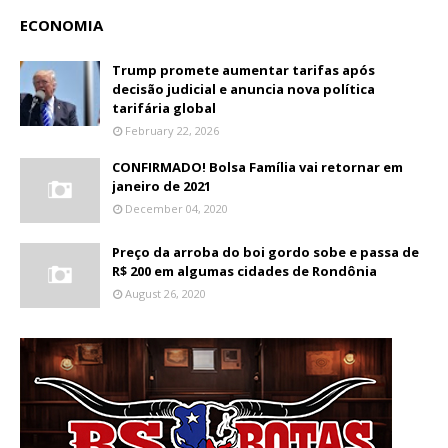
ECONOMIA
Trump promete aumentar tarifas após
decisão judicial e anuncia nova política
tarifária global
February 22, 2026
CONFIRMADO! Bolsa Família vai retornar em
janeiro de 2021
December 04, 2020
Preço da arroba do boi gordo sobe e passa de
R$ 200 em algumas cidades de Rondônia
August 26, 2020