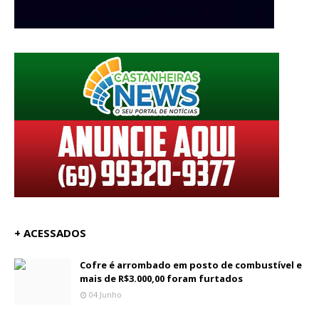
+ ACESSADOS
Cofre é arrombado em posto de combustível e
mais de R$3.000,00 foram furtados
04 Junho