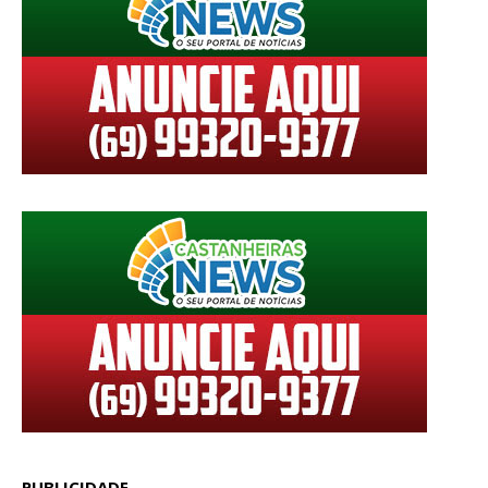
PUBLICIDADE