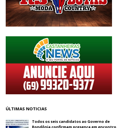
ÚLTIMAS NOTICIAS
Todos os seis candidatos ao Governo de
Rondônia confirmam presença em encontro