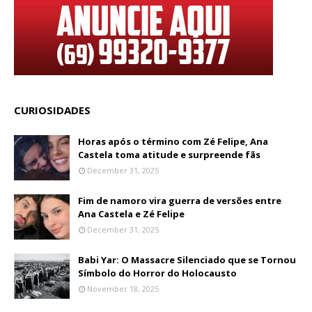
CURIOSIDADES
Horas após o término com Zé Felipe, Ana
Castela toma atitude e surpreende fãs
December 31, 2025
Fim de namoro vira guerra de versões entre
Ana Castela e Zé Felipe
December 31, 2025
Babi Yar: O Massacre Silenciado que se Tornou
Símbolo do Horror do Holocausto
November 18, 2025