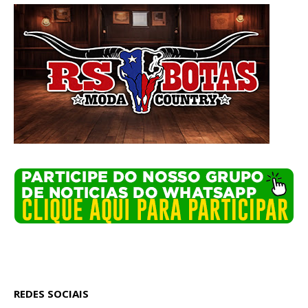
REDES SOCIAIS