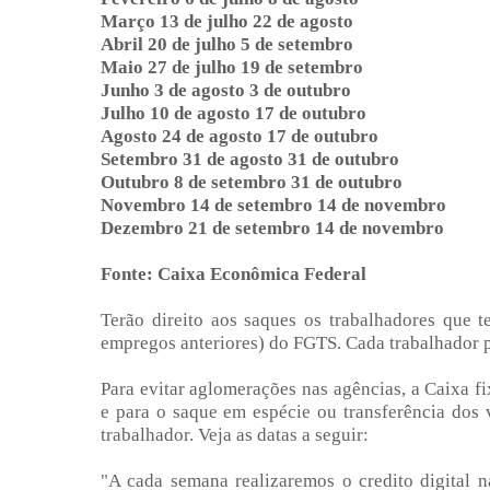
Março 13 de julho 22 de agosto
Abril 20 de julho 5 de setembro
Maio 27 de julho 19 de setembro
Junho 3 de agosto 3 de outubro
Julho 10 de agosto 17 de outubro
Agosto 24 de agosto 17 de outubro
Setembro 31 de agosto 31 de outubro
Outubro 8 de setembro 31 de outubro
Novembro 14 de setembro 14 de novembro
Dezembro 21 de setembro 14 de novembro
Fonte: Caixa Econômica Federal
Terão direito aos saques os trabalhadores que t
empregos anteriores) do FGTS. Cada trabalhador p
Para evitar aglomerações nas agências, a Caixa fi
e para o saque em espécie ou transferência dos 
trabalhador. Veja as datas a seguir:
"A cada semana realizaremos o credito digital n