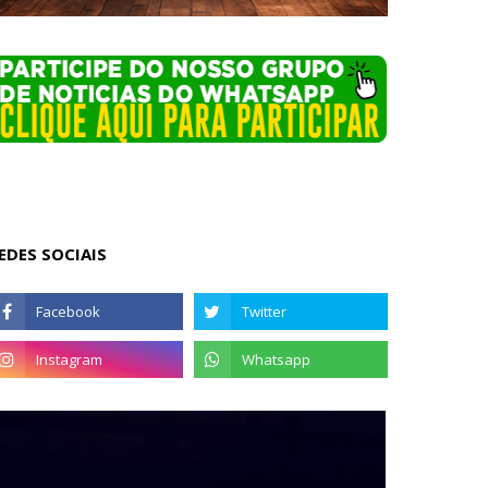
EDES SOCIAIS