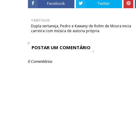
Facebook
Twitter
ANTIGOS
Dupla sertaneja, Pedro e Kawany de Rolim de Moura inicia
carreira com música de autoria própria
POSTAR UM COMENTÁRIO
0 Comentários