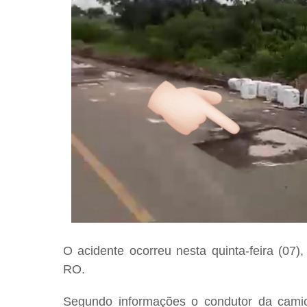
O acidente ocorreu nesta quinta-feira (07
RO.
Segundo informações o condutor da camio