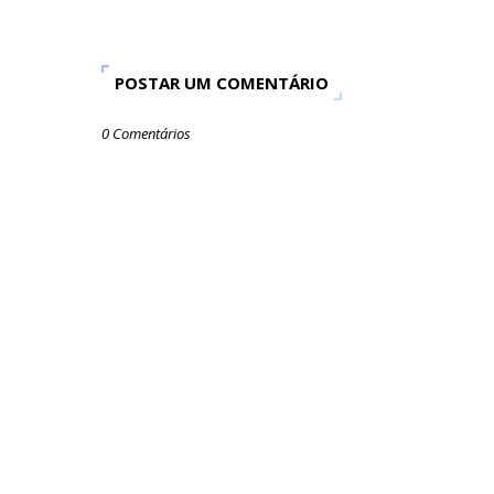
POSTAR UM COMENTÁRIO
0 Comentários