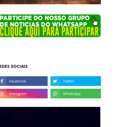
EDES SOCIAIS