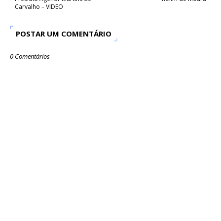
Carvalho – VIDEO
POSTAR UM COMENTÁRIO
0 Comentários