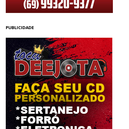
PUBLICIDADE