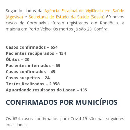
Segundo dados da
Agência Estadual de Vigilância em Saúde
(Agevisa)
e
Secretaria de Estado da Saúde (Sesau)
69 novos
casos de Coronavírus foram registrados em Rondônia, a
maioria em Porto Velho. Os mortos já são 23. Confira:
Casos confirmados – 654
Pacientes recuperados – 154
Óbitos – 23
Pacientes internados – 69
Casos confirmados – 45
Casos suspeitos – 24
Testes Realizados – 2.958
Aguardando resultados do Lacen – 135
CONFIRMADOS POR MUNICÍPIOS
Os 654 casos confirmados para Covid-19 são nas seguintes
localidades: