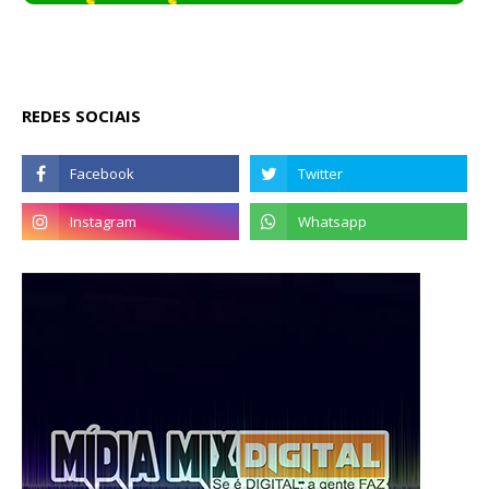
REDES SOCIAIS