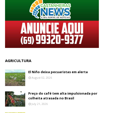
AGRICULTURA
El Niño deixa pecuaristas em alerta
August 02, 2026
Preço do café tem alta impulsionada por
colheita atrasada no Brasil
July 21, 2026