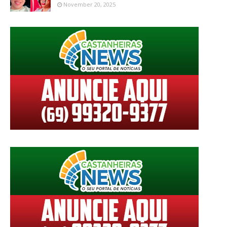
November 20, 2025