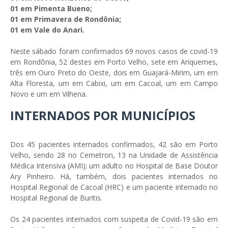
01 em Pimenta Bueno;
01 em Primavera de Rondônia;
01 em Vale do Anari.
Neste sábado foram confirmados 69 novos casos de covid-19
em Rondônia, 52 destes em Porto Velho, sete em Ariquemes,
três em Ouro Preto do Oeste, dois em Guajará-Mirim, um em
Alta Floresta, um em Cabixi, um em Cacoal, um em Campo
Novo e um em Vilhena.
INTERNADOS POR MUNICÍPIOS
Dos 45 pacientes internados confirmados, 42 são em Porto
Velho, sendo 28 no Cemetron, 13 na Unidade de Assistência
Médica Intensiva (AMI); um adulto no Hospital de Base Doutor
Ary Pinheiro. Há, também, dois pacientes internados no
Hospital Regional de Cacoal (HRC) e um paciente internado no
Hospital Regional de Buritis.
Os 24 pacientes internados com suspeita de Covid-19 são em