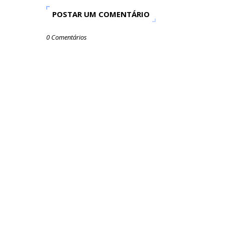
POSTAR UM COMENTÁRIO
0 Comentários