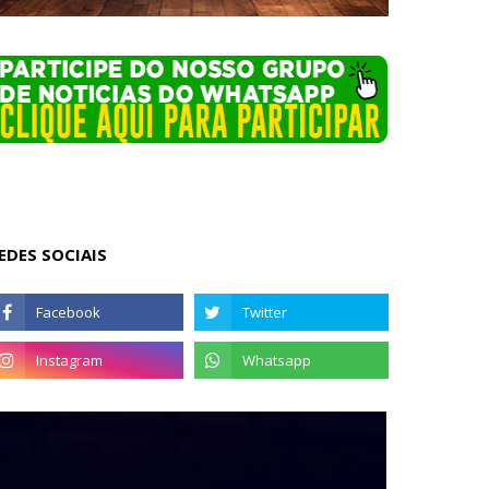
EDES SOCIAIS