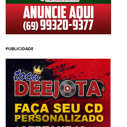
PUBLICIDADE