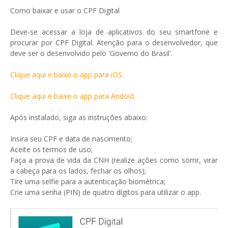
Como baixar e usar o CPF Digital
Deve-se acessar a loja de aplicativos do seu smartfone e
procurar por CPF Digital. Atenção para o desenvolvedor, que
deve ser o desenvolvido pelo 'Governo do Brasil'.
Clique aqui e baixe o app para iOS.
Clique aqui e baixe o app para Andoid.
Após instalado, siga as instruções abaixo:
Insira seu CPF e data de nascimento;
Aceite os termos de uso;
Faça a prova de vida da CNH (realize ações como sorrir, virar
a cabeça para os lados, fechar os olhos);
Tire uma selfie para a autenticação biométrica;
Crie uma senha (PIN) de quatro dígitos para utilizar o app.