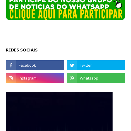
REDES SOCIAIS