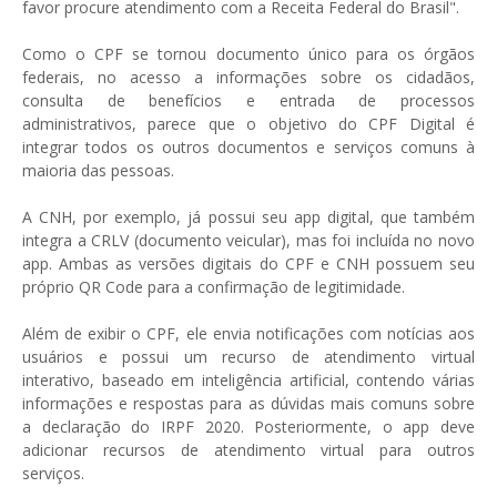
favor procure atendimento com a Receita Federal do Brasil".
Como o CPF se tornou documento único para os órgãos
federais, no acesso a informações sobre os cidadãos,
consulta de benefícios e entrada de processos
administrativos, parece que o objetivo do CPF Digital é
integrar todos os outros documentos e serviços comuns à
maioria das pessoas.
A CNH, por exemplo, já possui seu app digital, que também
integra a CRLV (documento veicular), mas foi incluída no novo
app. Ambas as versões digitais do CPF e CNH possuem seu
próprio QR Code para a confirmação de legitimidade.
Além de exibir o CPF, ele envia notificações com notícias aos
usuários e possui um recurso de atendimento virtual
interativo, baseado em inteligência artificial, contendo várias
informações e respostas para as dúvidas mais comuns sobre
a declaração do IRPF 2020. Posteriormente, o app deve
adicionar recursos de atendimento virtual para outros
serviços.