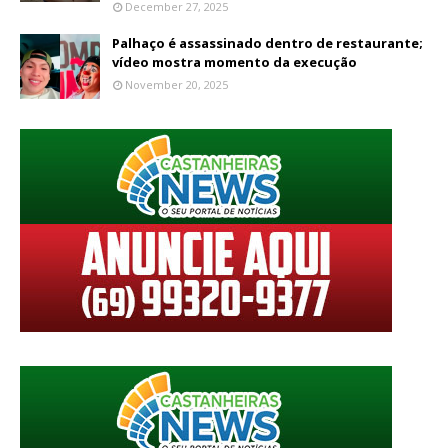
December 27, 2025
Palhaço é assassinado dentro de restaurante;
vídeo mostra momento da execução
November 20, 2025