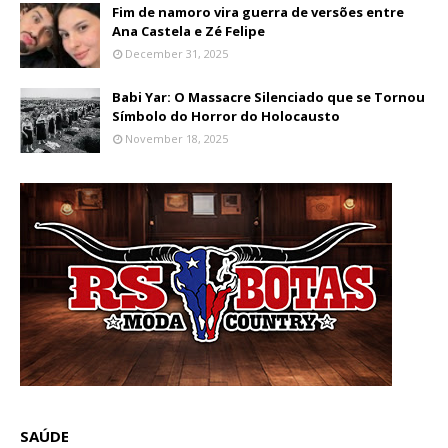
Fim de namoro vira guerra de versões entre
Ana Castela e Zé Felipe
December 31, 2025
Babi Yar: O Massacre Silenciado que se Tornou
Símbolo do Horror do Holocausto
November 18, 2025
SAÚDE