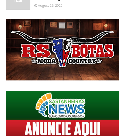
August 26, 2020