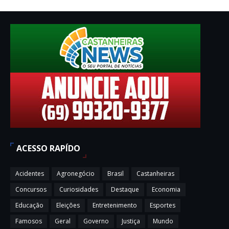
ACESSO RAPÍDO
Acidentes
Agronegócio
Brasil
Castanheiras
Concursos
Curiosidades
Destaque
Economia
Educação
Eleições
Entretenimento
Esportes
Famosos
Geral
Governo
Justiça
Mundo