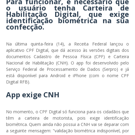
Para funcionar, é necessário que
o usuário tenha Carteira de
Habilitação Digital, que exige
identificação biométrica na sua
confecção.
Na última quinta-feira (14), a Receita Federal lançou o
aplicativo CPF Digital, que dá acesso às versões digitais dos
documentos Cadastro de Pessoa Física (CPF) e Carteira
Nacional de Habilitação (CNH). O app foi desenvolvido pelo
Serviço Federal de Processamento de Dados (Serpro) e já
está disponível para Android e iPhone (com o nome CPF
Digital RFB).
App exige CNH
No momento, o CPF Digital só funciona para os cidadãos que
têm a carteira de motorista, pois exige identificação
biométrica. Quem ainda não possui a CNH vai se deparar com
a seguinte mensagem: "validação biométrica indisponível, por