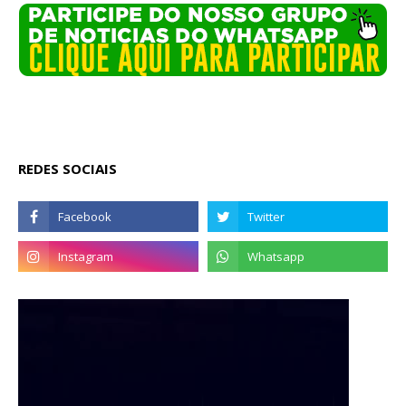
REDES SOCIAIS