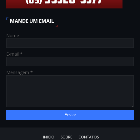
MANDE UM EMAIL
Nome
E-mail
*
Mensagem
*
INICIO
SOBRE
CONTATOS