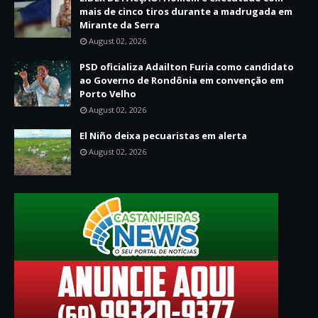
mais de cinco tiros durante a madrugada em
Mirante da Serra
August 02, 2026
PSD oficializa Adailton Furia como candidato
ao Governo de Rondônia em convenção em
Porto Velho
August 02, 2026
El Niño deixa pecuaristas em alerta
August 02, 2026