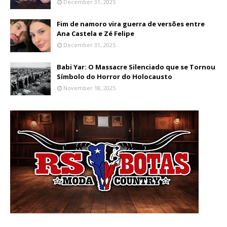
December 31, 2025
Fim de namoro vira guerra de versões entre
Ana Castela e Zé Felipe
December 31, 2025
Babi Yar: O Massacre Silenciado que se Tornou
Símbolo do Horror do Holocausto
November 18, 2025