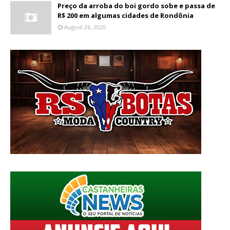
Preço da arroba do boi gordo sobe e passa de
R$ 200 em algumas cidades de Rondônia
August 26, 2020