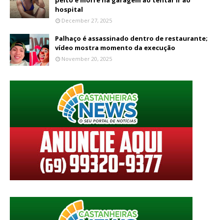
hospital
December 27, 2025
Palhaço é assassinado dentro de restaurante;
vídeo mostra momento da execução
November 20, 2025