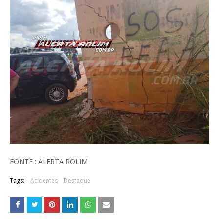
FONTE : ALERTA ROLIM
Tags:
Acidentes
Destaque