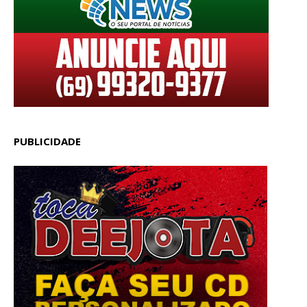
PUBLICIDADE