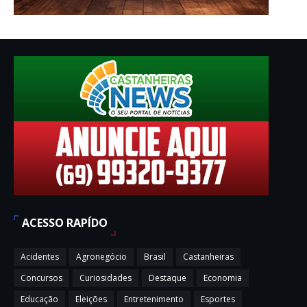
ACESSO RAPÍDO
Acidentes
Agronegócio
Brasil
Castanheiras
Concursos
Curiosidades
Destaque
Economia
Educação
Eleições
Entretenimento
Esportes