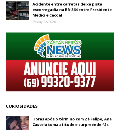
Acidente entre carretas deixa pista
escorregadia na BR-364 entre Presidente
Médici e Cacoal
May 22, 2026
CURIOSIDADES
Horas após o término com Zé Felipe, Ana
Castela toma atitude e surpreende fãs