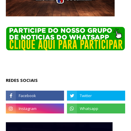
REDES SOCIAIS