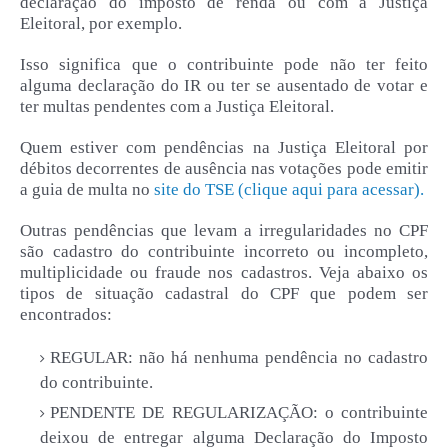
declaração do imposto de renda ou com a Justiça
Eleitoral, por exemplo.
Isso significa que o contribuinte pode não ter feito
alguma declaração do IR ou ter se ausentado de votar e
ter multas pendentes com a Justiça Eleitoral.
Quem estiver com pendências na Justiça Eleitoral por
débitos decorrentes de ausência nas votações pode emitir
a guia de multa no
site do TSE (clique aqui para acessar).
Outras pendências que levam a irregularidades no CPF
são cadastro do contribuinte incorreto ou incompleto,
multiplicidade ou fraude nos cadastros. Veja abaixo os
tipos de situação cadastral do CPF que podem ser
encontrados:
REGULAR: não há nenhuma pendência no cadastro
do contribuinte.
PENDENTE DE REGULARIZAÇÃO: o contribuinte
deixou de entregar alguma Declaração do Imposto