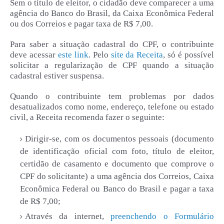
Sem o título de eleitor, o cidadão deve comparecer a uma
agência do Banco do Brasil, da Caixa Econômica Federal
ou dos Correios e pagar taxa de R$ 7,00.
Para saber a situação cadastral do CPF, o contribuinte
deve acessar
este link
. Pelo
site da Receita
, só é possível
solicitar a regularização de CPF quando a situação
cadastral estiver suspensa.
Quando o contribuinte tem problemas por dados
desatualizados como nome, endereço, telefone ou estado
civil, a Receita recomenda fazer o seguinte:
Dirigir-se, com os documentos pessoais (documento
de identificação oficial com foto, título de eleitor,
certidão de casamento e documento que comprove o
CPF do solicitante) a uma agência dos Correios, Caixa
Econômica Federal ou Banco do Brasil e pagar a taxa
de R$ 7,00;
Através da internet,
preenchendo o Formulário