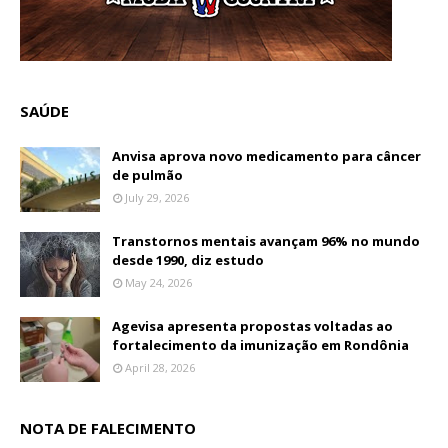
SAÚDE
Anvisa aprova novo medicamento para câncer
de pulmão
July 29, 2026
Transtornos mentais avançam 96% no mundo
desde 1990, diz estudo
May 24, 2026
Agevisa apresenta propostas voltadas ao
fortalecimento da imunização em Rondônia
April 28, 2026
NOTA DE FALECIMENTO