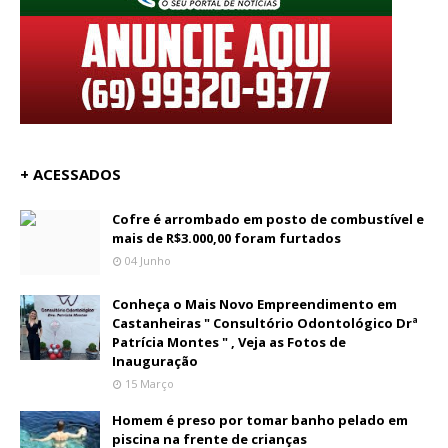
+ ACESSADOS
Cofre é arrombado em posto de combustível e
mais de R$3.000,00 foram furtados
04 Junho
Conheça o Mais Novo Empreendimento em
Castanheiras " Consultório Odontológico Drª
Patrícia Montes " , Veja as Fotos de
Inauguração
15 Março
Homem é preso por tomar banho pelado em
piscina na frente de crianças