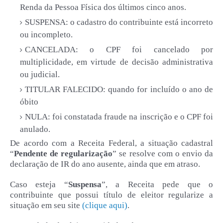
Renda da Pessoa Física dos últimos cinco anos.
SUSPENSA: o cadastro do contribuinte está incorreto
ou incompleto.
CANCELADA: o CPF foi cancelado por
multiplicidade, em virtude de decisão administrativa
ou judicial.
TITULAR FALECIDO: quando for incluído o ano de
óbito
NULA: foi constatada fraude na inscrição e o CPF foi
anulado.
De acordo com a Receita Federal, a situação cadastral
“
Pendente de regularização
” se resolve com o envio da
declaração de IR do ano ausente, ainda que em atraso.
Caso esteja “
Suspensa
”, a Receita pede que o
contribuinte que possui título de eleitor regularize a
situação em seu site
(clique aqui)
.