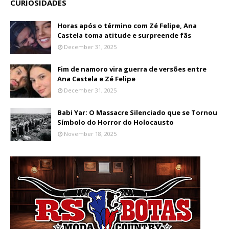
CURIOSIDADES
Horas após o término com Zé Felipe, Ana
Castela toma atitude e surpreende fãs
December 31, 2025
Fim de namoro vira guerra de versões entre
Ana Castela e Zé Felipe
December 31, 2025
Babi Yar: O Massacre Silenciado que se Tornou
Símbolo do Horror do Holocausto
November 18, 2025