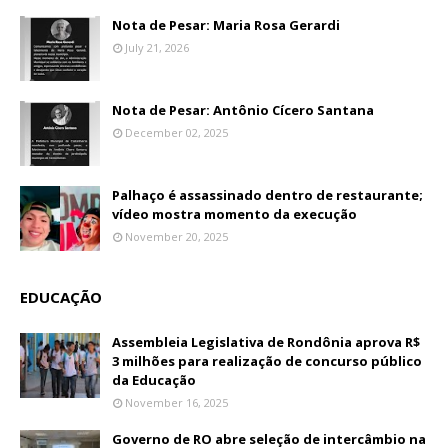
Nota de Pesar: Maria Rosa Gerardi
July 21, 2026
Nota de Pesar: Antônio Cícero Santana
December 02, 2025
Palhaço é assassinado dentro de restaurante;
vídeo mostra momento da execução
November 20, 2025
EDUCAÇÃO
Assembleia Legislativa de Rondônia aprova R$
3 milhões para realização de concurso público
da Educação
November 16, 2025
Governo de RO abre seleção de intercâmbio na