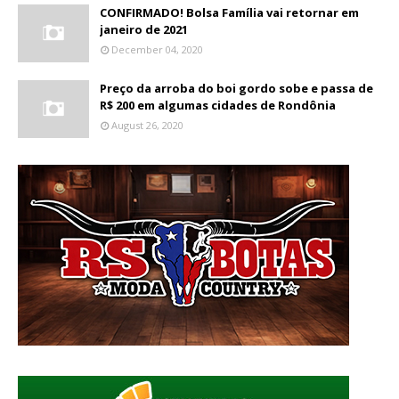
CONFIRMADO! Bolsa Família vai retornar em
janeiro de 2021
December 04, 2020
Preço da arroba do boi gordo sobe e passa de
R$ 200 em algumas cidades de Rondônia
August 26, 2020