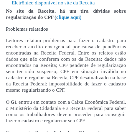
Eletrônico disponível no site da Receita
No site da Receita, há um tira dúvidas sobre
regularização do CPF (
clique aqui)
Problemas relatados
Leitores relatam problemas para fazer o cadastro para
receber o auxílio emergencial por causa de pendências
encontradas na Receita Federal. Entre os relatos estão
dados que não conferem com os da Receita; dados não
encontrados na Receita; CPF pendente de regularização
sem ter sido suspenso; CPF em situação inválida no
cadastro e regular na Receita, CPF desatualizado na base
da Receita Federal; impossibilidade de fazer o cadastro
mesmo regularizando o CPF.
O
G1
entrou em contato com a Caixa Econômica Federal,
o Ministério da Cidadania e a Receita Federal para saber
como os trabalhadores devem proceder para conseguir
fazer o cadastro e regularizar seu CPF.