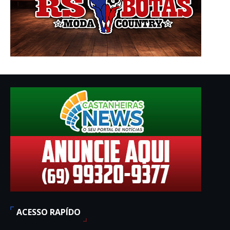
ACESSO RAPÍDO