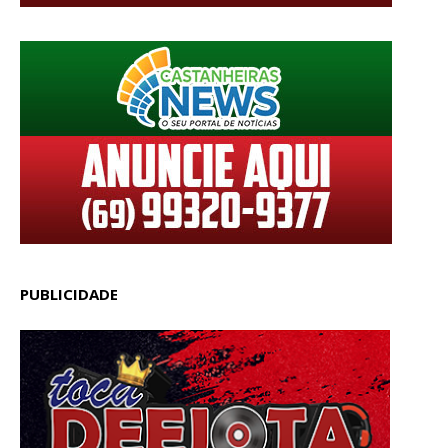
PUBLICIDADE