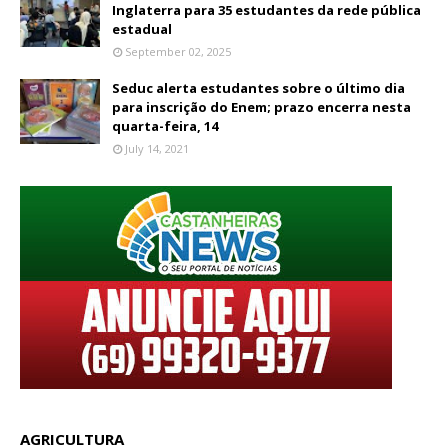
Inglaterra para 35 estudantes da rede pública
estadual
September 02, 2025
Seduc alerta estudantes sobre o último dia
para inscrição do Enem; prazo encerra nesta
quarta-feira, 14
July 14, 2021
AGRICULTURA