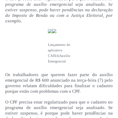
programa de auxílio emergencial seja analisado. Se
estiver suspenso, pode haver pendências na declaração
do Imposto de Renda ou com a Justiça Eleitoral, por
exemplo.
Lançamento do
aplicativo
CAIXA|Auxílio
Emergencial
Os trabalhadores que querem fazer parte do auxílio
emergencial de R$ 600 anunciado na terça-feira (7) pelo
governo relatam dificuldades para finalizar o cadastro
porque estão com problemas com o CPF.
O CPF precisa estar regularizado para que o cadastro no
programa de auxílio emergencial seja analisado. Se
estiver suspenso, é porque pode haver pendências na