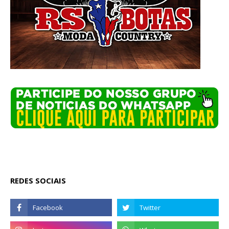
REDES SOCIAIS