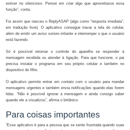
estiver no silencioso. Pensei em criar algo que aproveitasse essa
função”, conta.
Foi assim que nasceu o ReplyASAP (algo como “resposta imediata”,
em tradução livre). O aplicativo consegue travar a tela do celular,
além de emitir um aviso sonoro irritante e interromper o que o usuário
está fazendo.
Só é possível retomar o controle do aparelho se responder à
mensagem recebida ou atender à ligação. Para que funcione, o pai
precisa instalar o programa em seu próprio celular e também no
dispositivo do filho.
O aplicativo permite entrar em contato com o usuário para mandar
mensagens urgentes e também envia notificações quando elas forem
lidas. “Não é possível ignorar a mensagem e ainda consigo saber
quando ele a visualizou”, afirma o britânico.
Para coisas importantes
“Esse aplicativo é para a pessoa que se sente frustrada quando suas