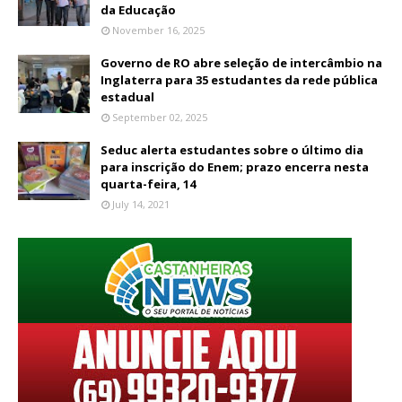
da Educação
November 16, 2025
Governo de RO abre seleção de intercâmbio na
Inglaterra para 35 estudantes da rede pública
estadual
September 02, 2025
Seduc alerta estudantes sobre o último dia
para inscrição do Enem; prazo encerra nesta
quarta-feira, 14
July 14, 2021