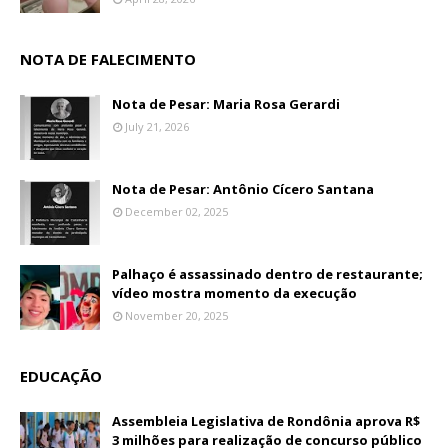
NOTA DE FALECIMENTO
Nota de Pesar: Maria Rosa Gerardi
July 21, 2026
Nota de Pesar: Antônio Cícero Santana
December 02, 2025
Palhaço é assassinado dentro de restaurante;
vídeo mostra momento da execução
November 20, 2025
EDUCAÇÃO
Assembleia Legislativa de Rondônia aprova R$
3 milhões para realização de concurso público