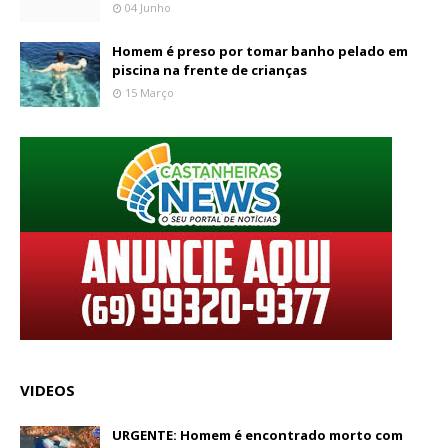
04 Junho
Homem é preso por tomar banho pelado em
piscina na frente de crianças
15 Março
VIDEOS
URGENTE: Homem é encontrado morto com