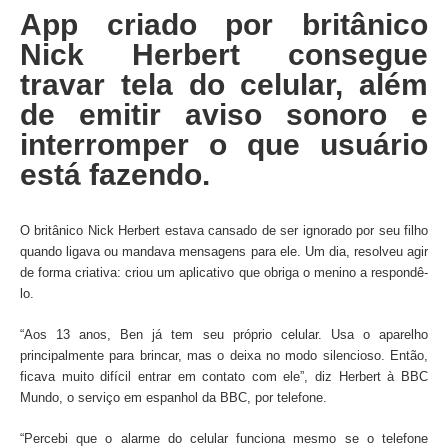
App criado por britânico
Nick Herbert consegue
travar tela do celular, além
de emitir aviso sonoro e
interromper o que usuário
está fazendo.
O britânico Nick Herbert estava cansado de ser ignorado por seu filho
quando ligava ou mandava mensagens para ele. Um dia, resolveu agir
de forma criativa: criou um aplicativo que obriga o menino a respondê-
lo.
“Aos 13 anos, Ben já tem seu próprio celular. Usa o aparelho
principalmente para brincar, mas o deixa no modo silencioso. Então,
ficava muito difícil entrar em contato com ele”, diz Herbert à BBC
Mundo, o serviço em espanhol da BBC, por telefone.
“Percebi que o alarme do celular funciona mesmo se o telefone