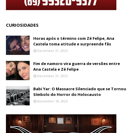
CURIOSIDADES
Horas após o término com Zé Felipe, Ana
Castela toma atitude e surpreende fãs
December 31, 2025
Fim de namoro vira guerra de versões entre
Ana Castela e Zé Felipe
December 31, 2025
Babi Yar: O Massacre Silenciado que se Tornou
Símbolo do Horror do Holocausto
November 18, 2025