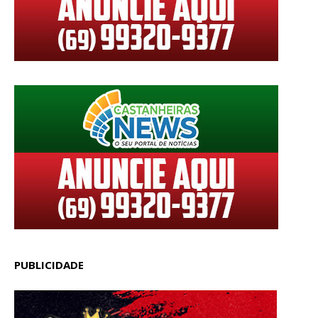
PUBLICIDADE