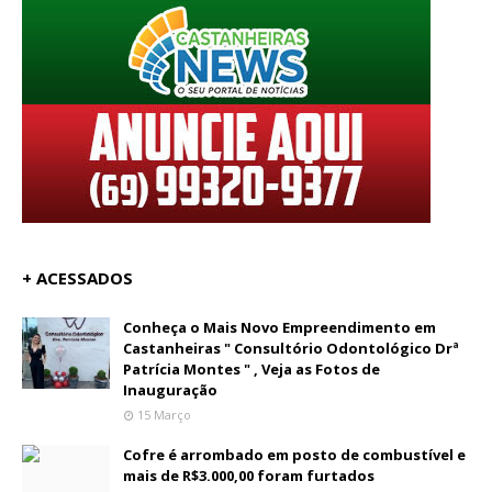
+ ACESSADOS
Conheça o Mais Novo Empreendimento em
Castanheiras " Consultório Odontológico Drª
Patrícia Montes " , Veja as Fotos de
Inauguração
15 Março
Cofre é arrombado em posto de combustível e
mais de R$3.000,00 foram furtados