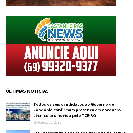
ÚLTIMAS NOTICIAS
Todos os seis candidatos ao Governo de
Rondônia confirmam presença em encontro
técnico promovido pelo TCE-RO
August 05, 2026