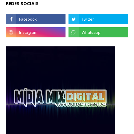
REDES SOCIAIS