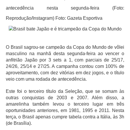
antecedência nesta segunda-feira (Foto:
Reprodução/Instagram) Foto: Gazeta Esportiva
O Brasil sagrou-se campeão da Copa do Mundo de vôlei
masculino na manhã desta segunda-feira ao vencer o
anfitrião Japão por 3 sets a 1, com parciais de 25/17,
24/26, 25/14 e 27/25. A campanha contou com 100% de
aproveitamento, com dez vitórias em dez jogos, e o título
veio com uma rodada de antecedência.
Este foi o terceiro título da Seleção, que se somam às
outras conquistas de 2003 e 2007. Além disso, a
amarelinha também levou o terceiro lugar em três
oportunidades anteriores, em 1981, 1995 e 2011. Nesta
terça, o Brasil apenas cumpre tabela contra a Itália, às 3h
(de Brasília).