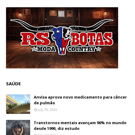
SAÚDE
Anvisa aprova novo medicamento para câncer
de pulmão
July 29, 2026
Transtornos mentais avançam 96% no mundo
desde 1990, diz estudo