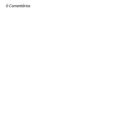
0 Comentários