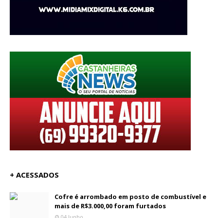
+ ACESSADOS
Cofre é arrombado em posto de combustível e
mais de R$3.000,00 foram furtados
04 Junho