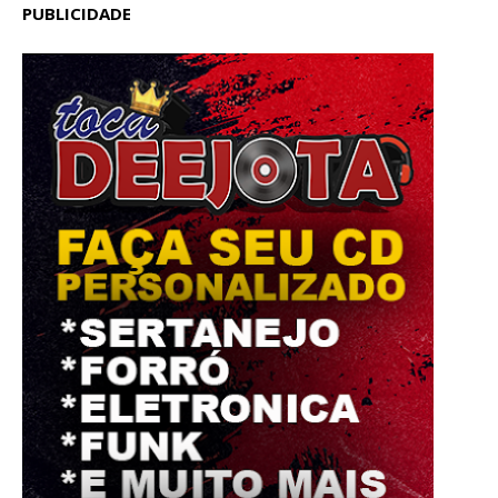
PUBLICIDADE