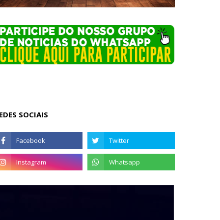
EDES SOCIAIS