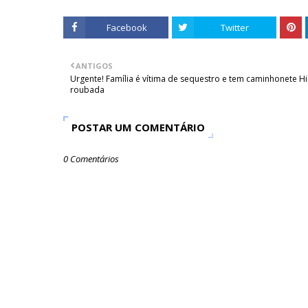
Facebook
Twitter
ANTIGOS
Urgente! Família é vítima de sequestro e tem caminhonete Hi
roubada
POSTAR UM COMENTÁRIO
0 Comentários