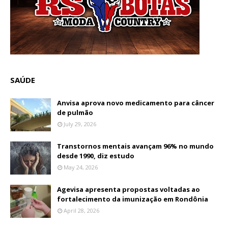
SAÚDE
Anvisa aprova novo medicamento para câncer
de pulmão
July 29, 2026
Transtornos mentais avançam 96% no mundo
desde 1990, diz estudo
May 24, 2026
Agevisa apresenta propostas voltadas ao
fortalecimento da imunização em Rondônia
April 28, 2026