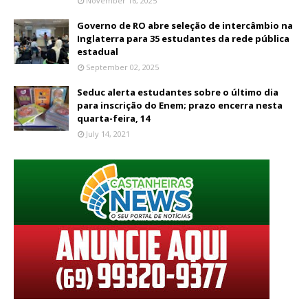
November 16, 2025
Governo de RO abre seleção de intercâmbio na
Inglaterra para 35 estudantes da rede pública
estadual
September 02, 2025
Seduc alerta estudantes sobre o último dia
para inscrição do Enem; prazo encerra nesta
quarta-feira, 14
July 14, 2021