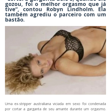
gozou, foi o melhor orgasmo que já
tive”, contou Robyn Lindholm. Ela
também agrediu o parceiro com um
bastão.
Uma ex-stripper australiana viciada em sexo foi condenada
por cortar a garganta de seu amante durante um orgasmo.