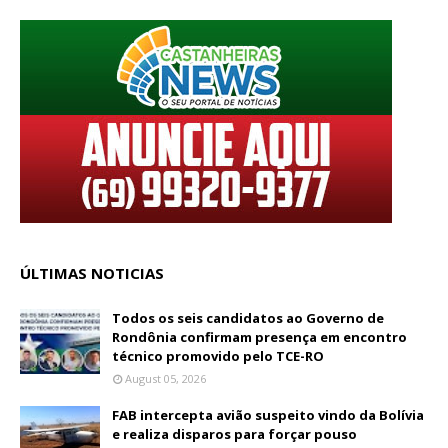
ÚLTIMAS NOTICIAS
Todos os seis candidatos ao Governo de
Rondônia confirmam presença em encontro
técnico promovido pelo TCE-RO
August 05, 2026
FAB intercepta avião suspeito vindo da Bolívia
e realiza disparos para forçar pouso