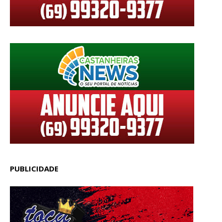
PUBLICIDADE