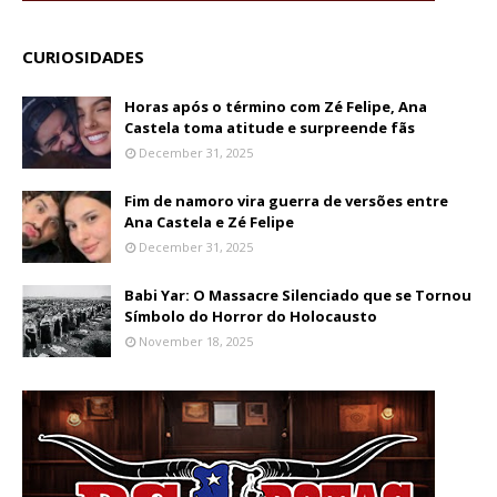
CURIOSIDADES
Horas após o término com Zé Felipe, Ana
Castela toma atitude e surpreende fãs
December 31, 2025
Fim de namoro vira guerra de versões entre
Ana Castela e Zé Felipe
December 31, 2025
Babi Yar: O Massacre Silenciado que se Tornou
Símbolo do Horror do Holocausto
November 18, 2025