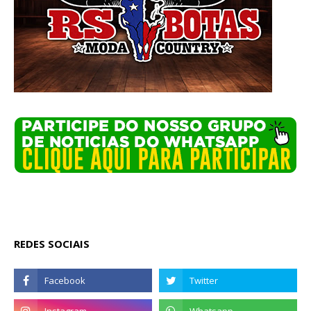
REDES SOCIAIS