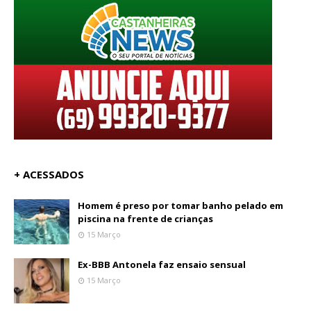
+ ACESSADOS
Homem é preso por tomar banho pelado em
piscina na frente de crianças
15 Março
Ex-BBB Antonela faz ensaio sensual
15 Março