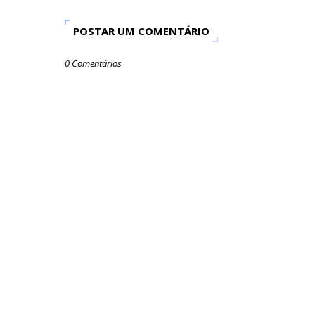
POSTAR UM COMENTÁRIO
0 Comentários