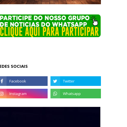
EDES SOCIAIS