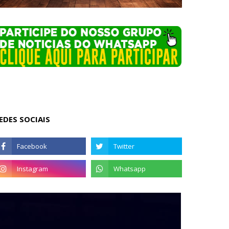
EDES SOCIAIS