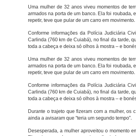
Uma mulher de 32 anos viveu momentos de terror
armados na porta de um banco. Ela foi roubada, e
repetir, teve que pular de um carro em movimento
Conforme informações da Polícia Judiciária Civ
Carlinda (760 km de Cuiabá), no final da tarde,
toda a cabeça e deixa só olhos à mostra – e bonés
Uma mulher de 32 anos viveu momentos de terror
armados na porta de um banco. Ela foi roubada, e
repetir, teve que pular de um carro em movimento
Conforme informações da Polícia Judiciária Civ
Carlinda (760 km de Cuiabá), no final da tarde,
toda a cabeça e deixa só olhos à mostra – e bonés
Durante o trajeto que fizeram com a mulher, os 
ainda a avisaram que “teria um segundo tempo”.
Desesperada, a mulher aproveitou o momento em 