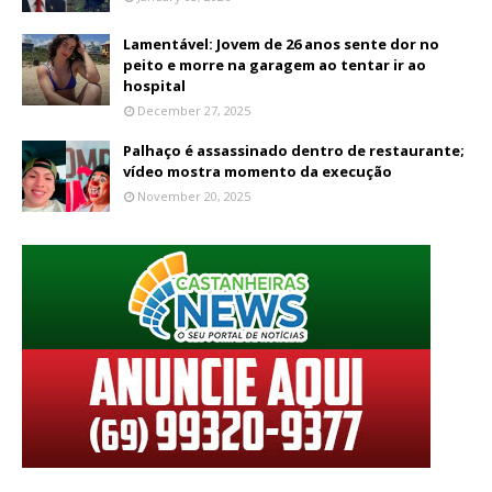
Lamentável: Jovem de 26 anos sente dor no
peito e morre na garagem ao tentar ir ao
hospital
December 27, 2025
Palhaço é assassinado dentro de restaurante;
vídeo mostra momento da execução
November 20, 2025