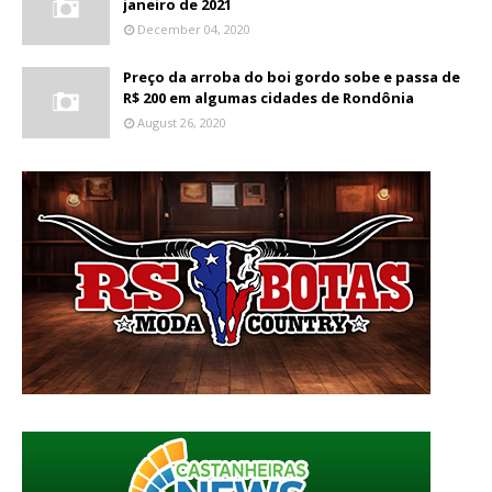
janeiro de 2021
December 04, 2020
Preço da arroba do boi gordo sobe e passa de
R$ 200 em algumas cidades de Rondônia
August 26, 2020