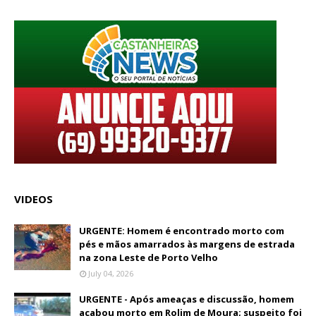
VIDEOS
URGENTE: Homem é encontrado morto com
pés e mãos amarrados às margens de estrada
na zona Leste de Porto Velho
July 04, 2026
URGENTE - Após ameaças e discussão, homem
acabou morto em Rolim de Moura; suspeito foi