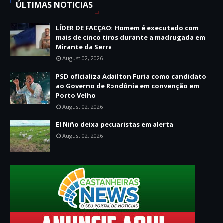
ÚLTIMAS NOTICIAS
LÍDER DE FACÇAO: Homem é executado com
mais de cinco tiros durante a madrugada em
Mirante da Serra
August 02, 2026
PSD oficializa Adailton Furia como candidato
ao Governo de Rondônia em convenção em
Porto Velho
August 02, 2026
El Niño deixa pecuaristas em alerta
August 02, 2026