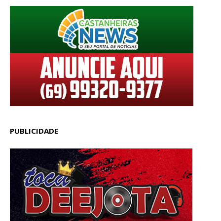
PUBLICIDADE