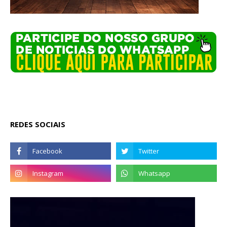
REDES SOCIAIS