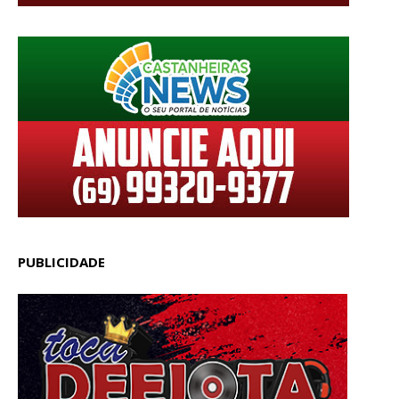
PUBLICIDADE