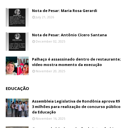
Nota de Pesar: Maria Rosa Gerardi
July 21, 2026
Nota de Pesar: Antônio Cícero Santana
December 02, 2025
Palhaço é assassinado dentro de restaurante;
vídeo mostra momento da execução
November 20, 2025
EDUCAÇÃO
Assembleia Legislativa de Rondônia aprova R$
3 milhões para realização de concurso público
da Educação
November 16, 2025