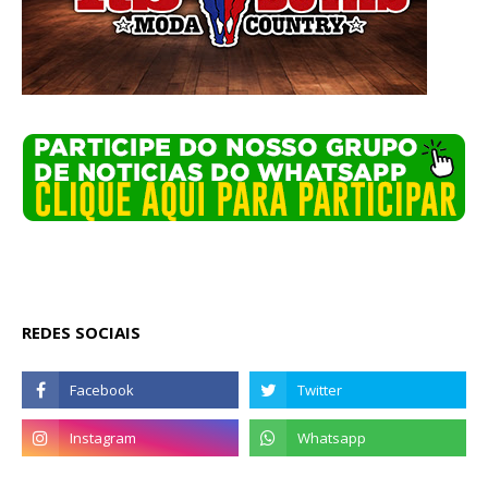
REDES SOCIAIS