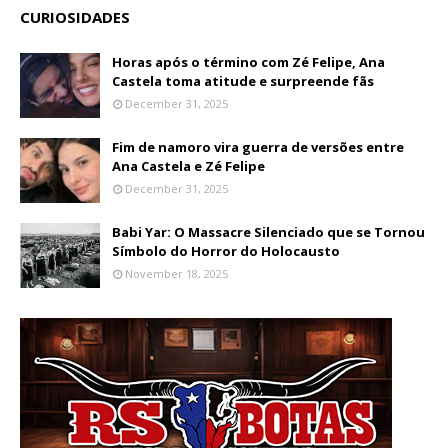
CURIOSIDADES
Horas após o término com Zé Felipe, Ana
Castela toma atitude e surpreende fãs
December 31, 2025
Fim de namoro vira guerra de versões entre
Ana Castela e Zé Felipe
December 31, 2025
Babi Yar: O Massacre Silenciado que se Tornou
Símbolo do Horror do Holocausto
November 18, 2025