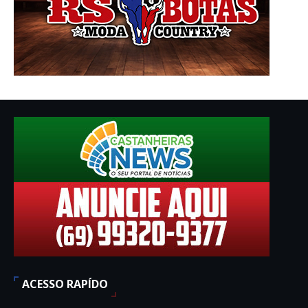
ACESSO RAPÍDO