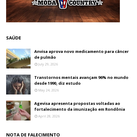
SAÚDE
Anvisa aprova novo medicamento para câncer
de pulmão
July 29, 2026
Transtornos mentais avançam 96% no mundo
desde 1990, diz estudo
May 24, 2026
Agevisa apresenta propostas voltadas ao
fortalecimento da imunização em Rondônia
April 28, 2026
NOTA DE FALECIMENTO