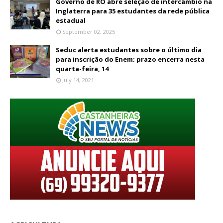
Governo de RO abre seleção de intercâmbio na
Inglaterra para 35 estudantes da rede pública
estadual
September 02, 2025
Seduc alerta estudantes sobre o último dia
para inscrição do Enem; prazo encerra nesta
quarta-feira, 14
July 14, 2021