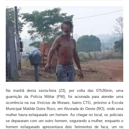
Na manhã desta sexta-feira (23), por volta das 07h30min, uma
guarnição da Polícia Militar (PM), foi acionada para atender uma
ocorrência na rua Vinícius de Moraes, bairro CTG, próximo a Escola
Municipal Matilde Dutra Rozo, em Alvorada do Oeste (RO), onde uma
mulher havia esfaqueado um homem. Ao chegar no local, os policiais
se depararam com um outro homem, segurando a mulher, enquanto o
homem esfaqueado apresentava dois ferimentos de faca, um no