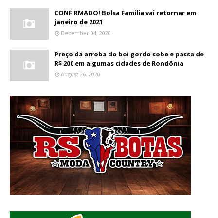
CONFIRMADO! Bolsa Família vai retornar em
janeiro de 2021
December 04, 2020
Preço da arroba do boi gordo sobe e passa de
R$ 200 em algumas cidades de Rondônia
August 26, 2020