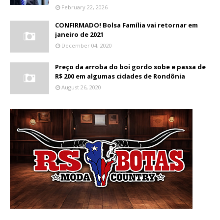
February 22, 2026
CONFIRMADO! Bolsa Família vai retornar em
janeiro de 2021
December 04, 2020
Preço da arroba do boi gordo sobe e passa de
R$ 200 em algumas cidades de Rondônia
August 26, 2020