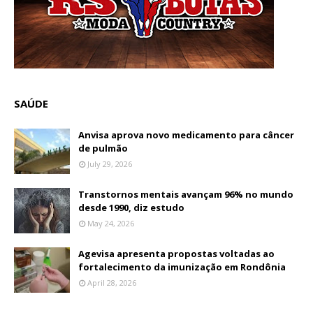
SAÚDE
Anvisa aprova novo medicamento para câncer
de pulmão
July 29, 2026
Transtornos mentais avançam 96% no mundo
desde 1990, diz estudo
May 24, 2026
Agevisa apresenta propostas voltadas ao
fortalecimento da imunização em Rondônia
April 28, 2026