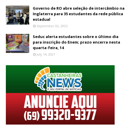
Governo de RO abre seleção de intercâmbio na
Inglaterra para 35 estudantes da rede pública
estadual
September 02, 2025
Seduc alerta estudantes sobre o último dia
para inscrição do Enem; prazo encerra nesta
quarta-feira, 14
July 14, 2021