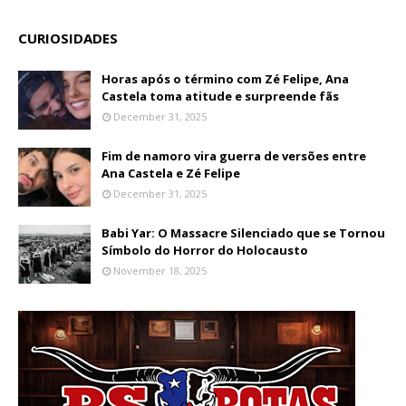
CURIOSIDADES
Horas após o término com Zé Felipe, Ana
Castela toma atitude e surpreende fãs
December 31, 2025
Fim de namoro vira guerra de versões entre
Ana Castela e Zé Felipe
December 31, 2025
Babi Yar: O Massacre Silenciado que se Tornou
Símbolo do Horror do Holocausto
November 18, 2025