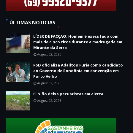
ÚLTIMAS NOTICIAS
LÍDER DE FACÇAO: Homem é executado com
mais de cinco tiros durante a madrugada em
Mirante da Serra
August 02, 2026
PSD oficializa Adailton Furia como candidato
ao Governo de Rondônia em convenção em
Porto Velho
August 02, 2026
El Niño deixa pecuaristas em alerta
August 02, 2026