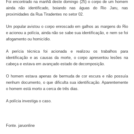
Foi encontrado na manhã deste domingo (25) o corpo de um homem
ainda não identificado, boiando nas águas do Rio Jaru, nas
proximidades da Rua Tiradentes no setor 02.
Um popular avistou o corpo enroscado em galhos as margens do Rio
e acionou a polícia, ainda não se sabe sua identificação, e nem se foi
afogamento ou homicídio.
A perícia técnica foi acionada e realizou os trabalhos para
identificação e as causas da morte, o corpo apresentou lesões na
cabeça e estava em avançado estado de decomposição.
O homem estava apenas de bermuda de cor escura e não possuía
nenhum documento, o que dificulta sua identificação. Aparentemente
o homem está morto a cerca de três dias.
A polícia investiga o caso.
Fonte. jaruonline