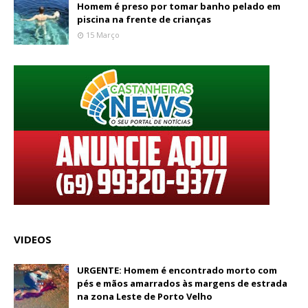
Homem é preso por tomar banho pelado em
piscina na frente de crianças
15 Março
VIDEOS
URGENTE: Homem é encontrado morto com
pés e mãos amarrados às margens de estrada
na zona Leste de Porto Velho