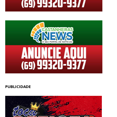
PUBLICIDADE