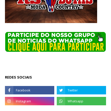
REDES SOCIAIS