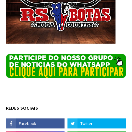
REDES SOCIAIS