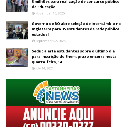
3 milhões para realização de concurso público
da Educação
November 16, 2025
Governo de RO abre seleção de intercâmbio na
Inglaterra para 35 estudantes da rede pública
estadual
September 02, 2025
Seduc alerta estudantes sobre o último dia
para inscrição do Enem; prazo encerra nesta
quarta-feira, 14
July 14, 2021