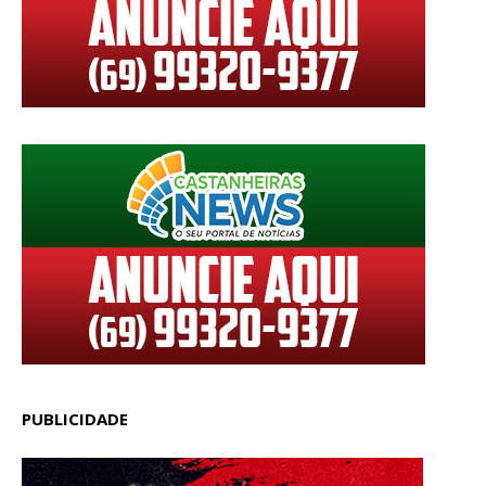
PUBLICIDADE