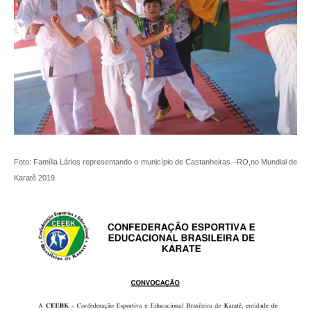
Foto: Família Lários representando o município de Castanheiras –RO,no Mundial de
Karatê 2019.