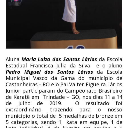
Aluna
Maria Luiza dos Santos Lários
da Escola
Estadual Francisca Julia da Silva
e o aluno
Pedro Miguel dos Santos Lários
da Escola
Municipal Vasco da Gama do município de
Castanheiras - RO e o Pai Valter Figueira Lários
Junior participaram do Campeonato Brasileiro
de Karatê em
Trindade – GO, nos dias
11 a
14
de julho de 2019.
O resultado foi
extraordinário, trazendo para o nosso
município o total de
5 medalhas de bronze em
5 categorias, sendo 1
kata em equipe, 1 de