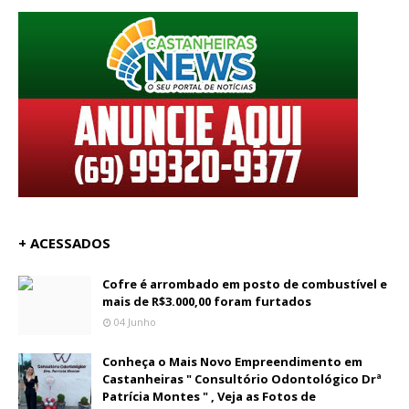
+ ACESSADOS
Cofre é arrombado em posto de combustível e
mais de R$3.000,00 foram furtados
04 Junho
Conheça o Mais Novo Empreendimento em
Castanheiras " Consultório Odontológico Drª
Patrícia Montes " , Veja as Fotos de