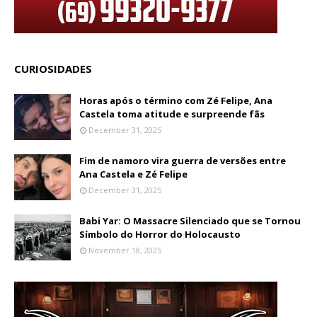
CURIOSIDADES
Horas após o término com Zé Felipe, Ana
Castela toma atitude e surpreende fãs
December 31, 2025
Fim de namoro vira guerra de versões entre
Ana Castela e Zé Felipe
December 31, 2025
Babi Yar: O Massacre Silenciado que se Tornou
Símbolo do Horror do Holocausto
November 18, 2025