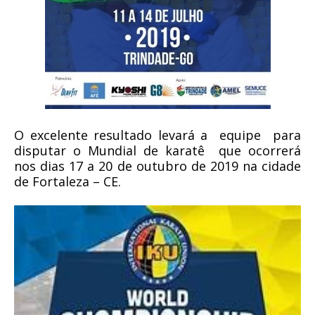
O excelente resultado levará a
equipe
para
disputar o Mundial de karatê
que ocorrerá
nos dias
17 a
20 de outubro de 2019 na cidade
de Fortaleza – CE.