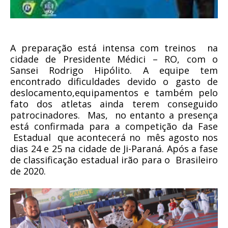
A preparação está intensa com treinos
na
cidade de Presidente Médici – RO, com o
Sansei Rodrigo Hipólito. A equipe tem
encontrado dificuldades devido o gasto de
deslocamento,equipamentos e também pelo
fato dos atletas ainda terem conseguido
patrocinadores.
Mas,
no entanto a presença
está confirmada para a competição da Fase
Estadual
que acontecerá no
mês agosto nos
dias 24 e 25 na cidade de Ji-Paraná. Após a fase
de classificação estadual irão para o
Brasileiro
de 2020.