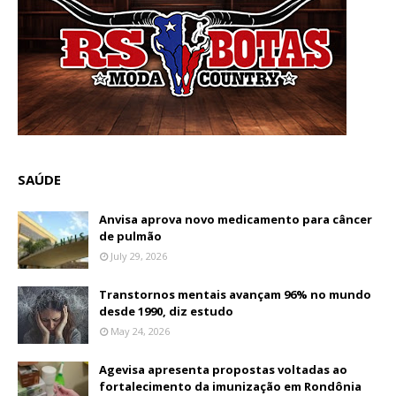
SAÚDE
Anvisa aprova novo medicamento para câncer
de pulmão
July 29, 2026
Transtornos mentais avançam 96% no mundo
desde 1990, diz estudo
May 24, 2026
Agevisa apresenta propostas voltadas ao
fortalecimento da imunização em Rondônia