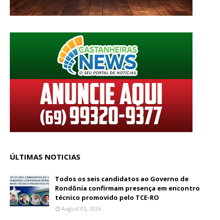
ÚLTIMAS NOTICIAS
Todos os seis candidatos ao Governo de
Rondônia confirmam presença em encontro
técnico promovido pelo TCE-RO
August 05, 2026