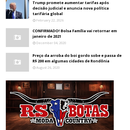
Trump promete aumentar tarifas após
decisão judicial e anuncia nova política
tarifária global
February 22, 2026
CONFIRMADO! Bolsa Família vai retornar em
janeiro de 2021
December 04, 2020
Preço da arroba do boi gordo sobe e passa de
R$ 200 em algumas cidades de Rondônia
August 26, 2020