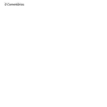
0 Comentários