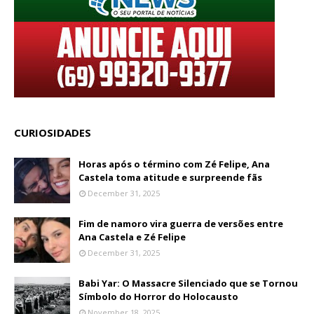
CURIOSIDADES
Horas após o término com Zé Felipe, Ana
Castela toma atitude e surpreende fãs
December 31, 2025
Fim de namoro vira guerra de versões entre
Ana Castela e Zé Felipe
December 31, 2025
Babi Yar: O Massacre Silenciado que se Tornou
Símbolo do Horror do Holocausto
November 18, 2025