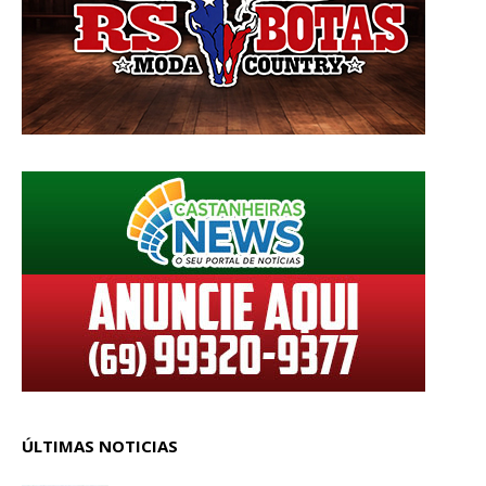
ÚLTIMAS NOTICIAS