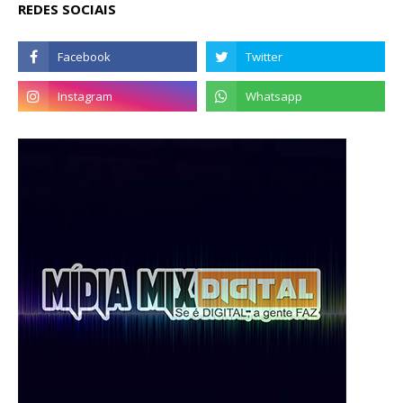
REDES SOCIAIS