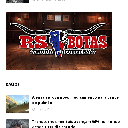
SAÚDE
Anvisa aprova novo medicamento para câncer
de pulmão
July 29, 2026
Transtornos mentais avançam 96% no mundo
desde 1990, diz estudo