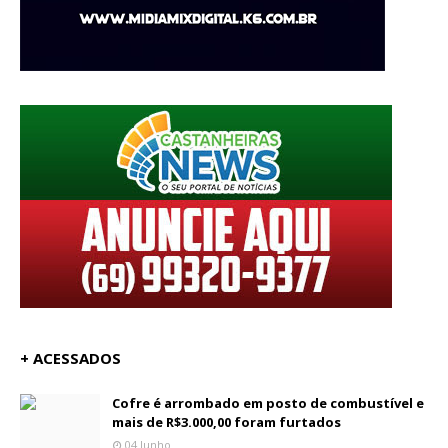
+ ACESSADOS
Cofre é arrombado em posto de combustível e
mais de R$3.000,00 foram furtados
04 Junho