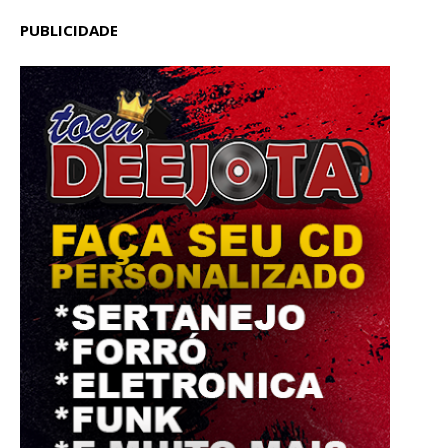
PUBLICIDADE