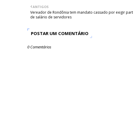
ANTIGOS
Vereador de Rondônia tem mandato cassado por exigir par
de salário de servidores
POSTAR UM COMENTÁRIO
0 Comentários