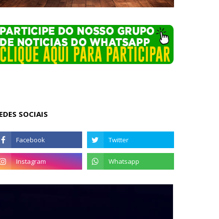
EDES SOCIAIS